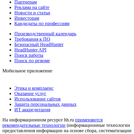
Партнерам
Реклама на сайте
Новости и статьи
Инвесторам
Кандидаты по профессиям
Производственный календарь
Требования к ПО
Безопасный HeadHunter
HeadHunter API
Поиск работы
Поиск по резюме
Мобильное приложение
Этика и комплаенс
Оказание услуг
Использование сайтов
Защита персональных данных
ИТ аккредитация
На информационном ресурсе hh.ru
применяются
рекомендательные технологии
(информационные технологии
предоставления информации на основе сбора, систематизации