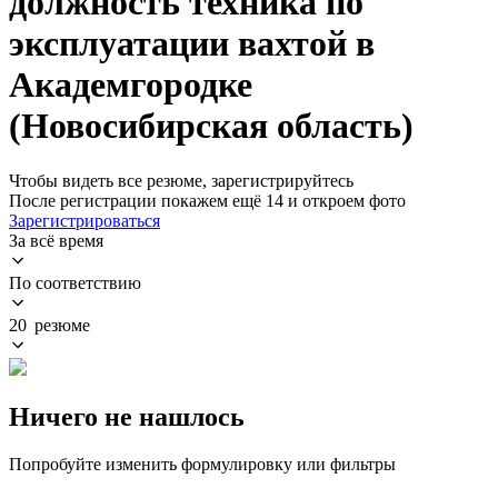
должность техника по
эксплуатации вахтой в
Академгородке
(Новосибирская область)
Чтобы видеть все резюме, зарегистрируйтесь
После регистрации покажем ещё 14 и откроем фото
Зарегистрироваться
За всё время
По соответствию
20 резюме
Ничего не нашлось
Попробуйте изменить формулировку или фильтры