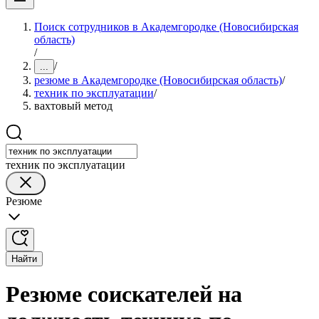
Поиск сотрудников в Академгородке (Новосибирская
область)
/
/
...
резюме в Академгородке (Новосибирская область)
/
техник по эксплуатации
/
вахтовый метод
техник по эксплуатации
Резюме
Найти
Резюме соискателей на