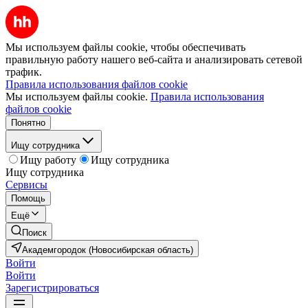
Мы используем файлы cookie, чтобы обеспечивать
правильную работу нашего веб-сайта и анализировать сетевой
трафик.
Правила использования файлов cookie
Мы используем файлы cookie.
Правила использования
файлов cookie
Понятно
Ищу сотрудника
Ищу работу
Ищу сотрудника
Ищу сотрудника
Сервисы
Помощь
Ещё
Поиск
Академгородок (Новосибирская область)
Войти
Войти
Зарегистрироваться