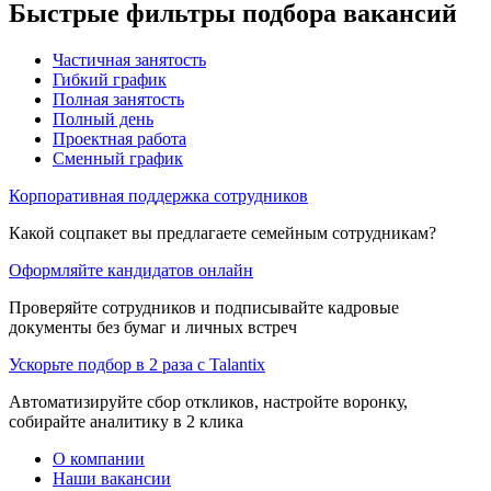
Быстрые фильтры подбора вакансий
Частичная занятость
Гибкий график
Полная занятость
Полный день
Проектная работа
Сменный график
Корпоративная поддержка сотрудников
Какой соцпакет вы предлагаете семейным сотрудникам?
Оформляйте кандидатов онлайн
Проверяйте сотрудников и подписывайте кадровые
документы без бумаг и личных встреч
Ускорьте подбор в 2 раза с Talantix
Автоматизируйте сбор откликов, настройте воронку,
собирайте аналитику в 2 клика
О компании
Наши вакансии