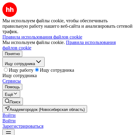
Мы используем файлы cookie, чтобы обеспечивать
правильную работу нашего веб-сайта и анализировать сетевой
трафик.
Правила использования файлов cookie
Мы используем файлы cookie.
Правила использования
файлов cookie
Понятно
Ищу сотрудника
Ищу работу
Ищу сотрудника
Ищу сотрудника
Сервисы
Помощь
Ещё
Поиск
Академгородок (Новосибирская область)
Войти
Войти
Зарегистрироваться