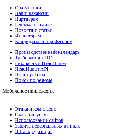
О компании
Наши вакансии
Партнерам
Реклама на сайте
Новости и статьи
Инвесторам
Кандидаты по профессиям
Производственный календарь
Требования к ПО
Безопасный HeadHunter
HeadHunter API
Поиск работы
Поиск по резюме
Мобильное приложение
Этика и комплаенс
Оказание услуг
Использование сайтов
Защита персональных данных
ИТ аккредитация