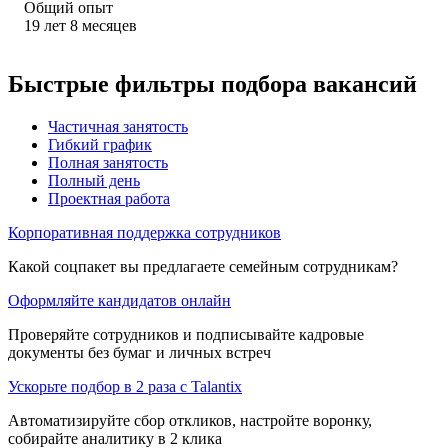
Общий опыт
19
лет
8
месяцев
Быстрые фильтры подбора вакансий
Частичная занятость
Гибкий график
Полная занятость
Полный день
Проектная работа
Корпоративная поддержка сотрудников
Какой соцпакет вы предлагаете семейным сотрудникам?
Оформляйте кандидатов онлайн
Проверяйте сотрудников и подписывайте кадровые
документы без бумаг и личных встреч
Ускорьте подбор в 2 раза с Talantix
Автоматизируйте сбор откликов, настройте воронку,
собирайте аналитику в 2 клика