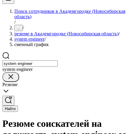
Поиск сотрудников в Академгородке (Новосибирская
область)
/
/
...
резюме в Академгородке (Новосибирская область)
/
system engineer
/
сменный график
system engineer
Резюме
Найти
Резюме соискателей на