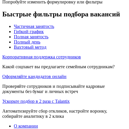
Попробуйте изменить формулировку или фильтры
Быстрые фильтры подбора вакансий
Частичная занятость
Гибкий график
Полная занятость
Полный день
Вахтовый метод
Корпоративная поддержка сотрудников
Какой соцпакет вы предлагаете семейным сотрудникам?
Оформляйте кандидатов онлайн
Проверяйте сотрудников и подписывайте кадровые
документы без бумаг и личных встреч
Ускорьте подбор в 2 раза с Talantix
Автоматизируйте сбор откликов, настройте воронку,
собирайте аналитику в 2 клика
О компании