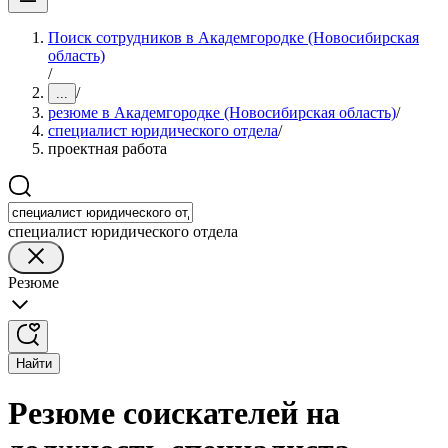
Поиск сотрудников в Академгородке (Новосибирская
область)
/
/
...
резюме в Академгородке (Новосибирская область)
/
специалист юридического отдела
/
проектная работа
специалист юридического отдела
Резюме
Найти
Резюме соискателей на