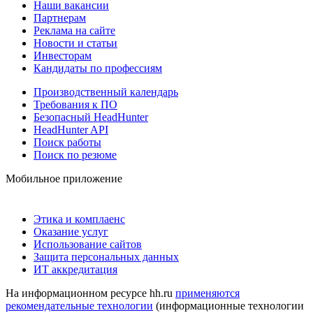
Наши вакансии
Партнерам
Реклама на сайте
Новости и статьи
Инвесторам
Кандидаты по профессиям
Производственный календарь
Требования к ПО
Безопасный HeadHunter
HeadHunter API
Поиск работы
Поиск по резюме
Мобильное приложение
Этика и комплаенс
Оказание услуг
Использование сайтов
Защита персональных данных
ИТ аккредитация
На информационном ресурсе hh.ru
применяются
рекомендательные технологии
(информационные технологии