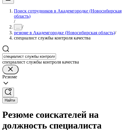
Поиск сотрудников в Академгородке (Новосибирская
область)
/
/
...
резюме в Академгородке (Новосибирская область)
/
специалист службы контроля качества
специалист службы контроля качества
Резюме
Найти
Резюме соискателей на
должность специалиста