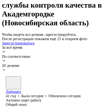
службы контроля качества в
Академгородке
(Новосибирская область)
Чтобы видеть все резюме, зарегистрируйтесь
После регистрации покажем ещё 23 и откроем фото
Зарегистрироваться
За всё время
По соответствию
20 резюме
Лаборант
41
год
•
Была
сегодня
•
Обновлено
сегодня
Активно ищет работу
Общий опыт