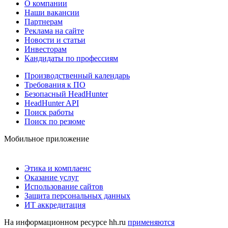
О компании
Наши вакансии
Партнерам
Реклама на сайте
Новости и статьи
Инвесторам
Кандидаты по профессиям
Производственный календарь
Требования к ПО
Безопасный HeadHunter
HeadHunter API
Поиск работы
Поиск по резюме
Мобильное приложение
Этика и комплаенс
Оказание услуг
Использование сайтов
Защита персональных данных
ИТ аккредитация
На информационном ресурсе hh.ru
применяются