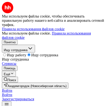
Мы используем файлы cookie, чтобы обеспечивать
правильную работу нашего веб-сайта и анализировать сетевой
трафик.
Правила использования файлов cookie
Мы используем файлы cookie.
Правила использования
файлов cookie
Понятно
Ищу сотрудника
Ищу работу
Ищу сотрудника
Ищу сотрудника
Сервисы
Помощь
Ещё
Поиск
Академгородок (Новосибирская область)
Войти
Войти
Зарегистрироваться