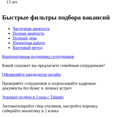
13
лет
Быстрые фильтры подбора вакансий
Частичная занятость
Полная занятость
Полный день
Проектная работа
Вахтовый метод
Корпоративная поддержка сотрудников
Какой соцпакет вы предлагаете семейным сотрудникам?
Оформляйте кандидатов онлайн
Проверяйте сотрудников и подписывайте кадровые
документы без бумаг и личных встреч
Ускорьте подбор в 2 раза с Talantix
Автоматизируйте сбор откликов, настройте воронку,
собирайте аналитику в 2 клика