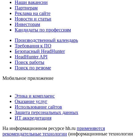
Наши вакансии
Партнерам
Реклама на сайте
Новости и статьи
Инвесторам
Кандидаты по профессиям
Производственный календарь
Требования к ПО
Безопасный HeadHunter
HeadHunter API
Поиск работы
Поиск по резюме
Мобильное приложение
Этика и комплаенс
Оказание услуг
Использование сайтов
Защита персональных данных
ИТ аккредитация
На информационном ресурсе hh.ru
применяются
рекомендательные технологии
(информационные технологии