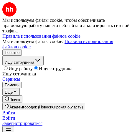
Мы используем файлы cookie, чтобы обеспечивать
правильную работу нашего веб-сайта и анализировать сетевой
трафик.
Правила использования файлов cookie
Мы используем файлы cookie.
Правила использования
файлов cookie
Понятно
Ищу сотрудника
Ищу работу
Ищу сотрудника
Ищу сотрудника
Сервисы
Помощь
Ещё
Поиск
Академгородок (Новосибирская область)
Войти
Войти
Зарегистрироваться