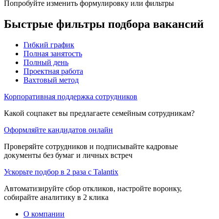
Попробуйте изменить формулировку или фильтры
Быстрые фильтры подбора вакансий
Гибкий график
Полная занятость
Полный день
Проектная работа
Вахтовый метод
Корпоративная поддержка сотрудников
Какой соцпакет вы предлагаете семейным сотрудникам?
Оформляйте кандидатов онлайн
Проверяйте сотрудников и подписывайте кадровые
документы без бумаг и личных встреч
Ускорьте подбор в 2 раза с Talantix
Автоматизируйте сбор откликов, настройте воронку,
собирайте аналитику в 2 клика
О компании