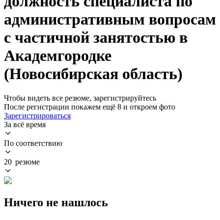
должность специалиста по
административным вопросам
с частичной занятостью в
Академгородке
(Новосибирская область)
Чтобы видеть все резюме, зарегистрируйтесь
После регистрации покажем ещё 8 и откроем фото
Зарегистрироваться
За всё время
По соответствию
20 резюме
Ничего не нашлось