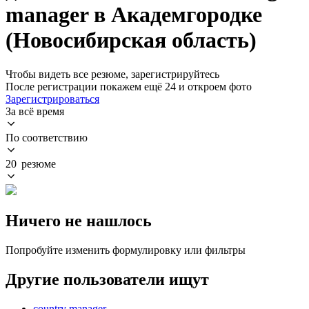
manager в Академгородке
(Новосибирская область)
Чтобы видеть все резюме, зарегистрируйтесь
После регистрации покажем ещё 24 и откроем фото
Зарегистрироваться
За всё время
По соответствию
20 резюме
Ничего не нашлось
Попробуйте изменить формулировку или фильтры
Другие пользователи ищут
country manager