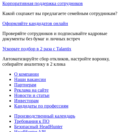
Корпоративная поддержка сотрудников
Какой соцпакет вы предлагаете семейным сотрудникам?
Оформляйте кандидатов онлайн
Проверяйте сотрудников и подписывайте кадровые
документы без бумаг и личных встреч
Ускорьте подбор в 2 раза с Talantix
Автоматизируйте сбор откликов, настройте воронку,
собирайте аналитику в 2 клика
О компании
Наши вакансии
Партнерам
Реклама на сайте
Новости и статьи
Инвесторам
Кандидаты по профессиям
Производственный календарь
Требования к ПО
Безопасный HeadHunter
HeadHunter API