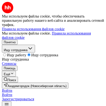
Мы используем файлы cookie, чтобы обеспечивать
правильную работу нашего веб-сайта и анализировать сетевой
трафик.
Правила использования файлов cookie
Мы используем файлы cookie.
Правила использования
файлов cookie
Понятно
Ищу сотрудника
Ищу работу
Ищу сотрудника
Ищу сотрудника
Сервисы
Помощь
Ещё
Поиск
Академгородок (Новосибирская область)
Войти
Войти
Зарегистрироваться