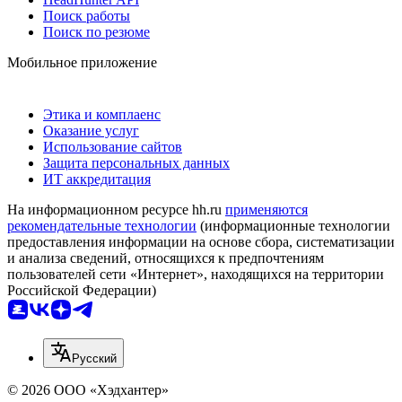
Поиск работы
Поиск по резюме
Мобильное приложение
Этика и комплаенс
Оказание услуг
Использование сайтов
Защита персональных данных
ИТ аккредитация
На информационном ресурсе hh.ru
применяются
рекомендательные технологии
(информационные технологии
предоставления информации на основе сбора, систематизации
и анализа сведений, относящихся к предпочтениям
пользователей сети «Интернет», находящихся на территории
Российской Федерации)
Русский
© 2026 ООО «Хэдхантер»