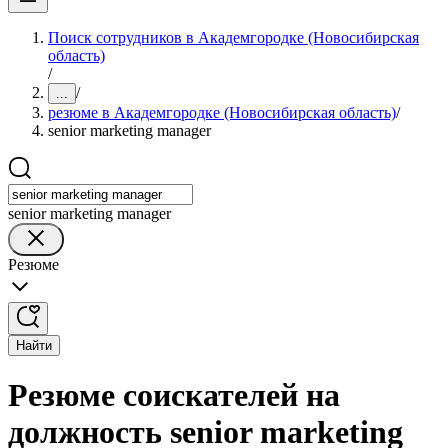
Поиск сотрудников в Академгородке (Новосибирская
область)
/
/
...
резюме в Академгородке (Новосибирская область)
/
senior marketing manager
senior marketing manager
Резюме
Найти
Резюме соискателей на
должность senior marketing