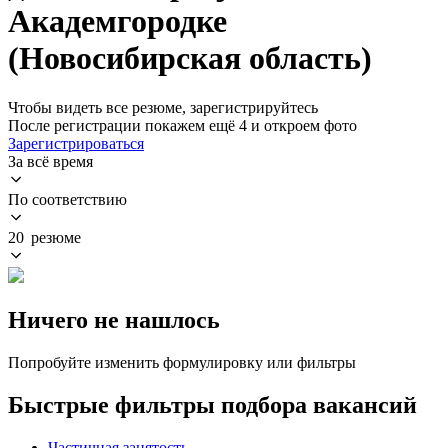
Академгородке
(Новосибирская область)
Чтобы видеть все резюме, зарегистрируйтесь
После регистрации покажем ещё 4 и откроем фото
Зарегистрироваться
За всё время
По соответствию
20 резюме
Ничего не нашлось
Попробуйте изменить формулировку или фильтры
Быстрые фильтры подбора вакансий
Частичная занятость