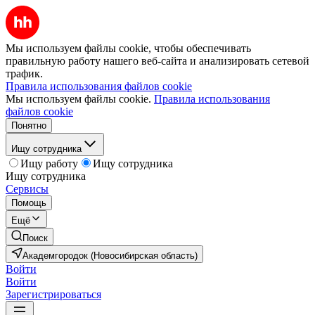
Мы используем файлы cookie, чтобы обеспечивать
правильную работу нашего веб-сайта и анализировать сетевой
трафик.
Правила использования файлов cookie
Мы используем файлы cookie.
Правила использования
файлов cookie
Понятно
Ищу сотрудника
Ищу работу
Ищу сотрудника
Ищу сотрудника
Сервисы
Помощь
Ещё
Поиск
Академгородок (Новосибирская область)
Войти
Войти
Зарегистрироваться