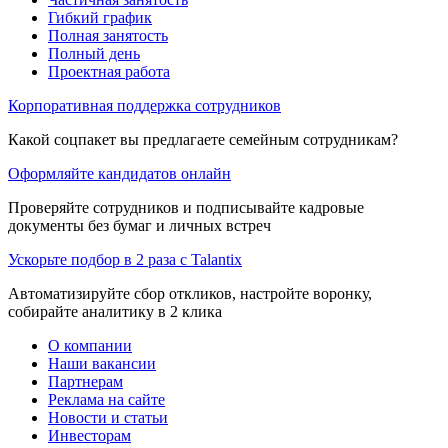
Гибкий график
Полная занятость
Полный день
Проектная работа
Корпоративная поддержка сотрудников
Какой соцпакет вы предлагаете семейным сотрудникам?
Оформляйте кандидатов онлайн
Проверяйте сотрудников и подписывайте кадровые
документы без бумаг и личных встреч
Ускорьте подбор в 2 раза с Talantix
Автоматизируйте сбор откликов, настройте воронку,
собирайте аналитику в 2 клика
О компании
Наши вакансии
Партнерам
Реклама на сайте
Новости и статьи
Инвесторам