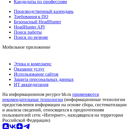
Кандидаты по профессиям
Производственный календарь
Требования к ПО
Безопасный HeadHunter
HeadHunter API
Поиск работы
Поиск по резюме
Мобильное приложение
Этика и комплаенс
Оказание услуг
Использование сайтов
Защита персональных данных
ИТ аккредитация
На информационном ресурсе hh.ru
применяются
рекомендательные технологии
(информационные технологии
предоставления информации на основе сбора, систематизации
и анализа сведений, относящихся к предпочтениям
пользователей сети «Интернет», находящихся на территории
Российской Федерации)