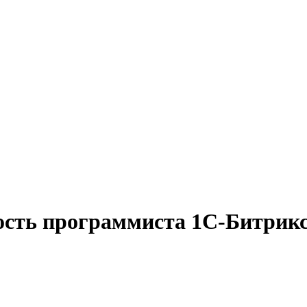
ость программиста 1С-Битрикс