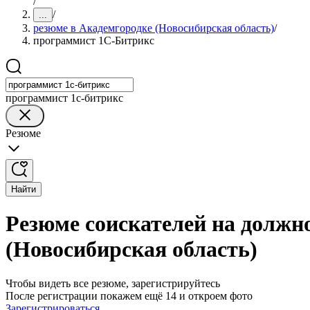
/
/
...
резюме в Академгородке (Новосибирская область)
/
программист 1С-Битрикс
программист 1с-битрикс
Резюме
Найти
Резюме соискателей на должн
(Новосибирская область)
Чтобы видеть все резюме, зарегистрируйтесь
После регистрации покажем ещё 14 и откроем фото
Зарегистрироваться