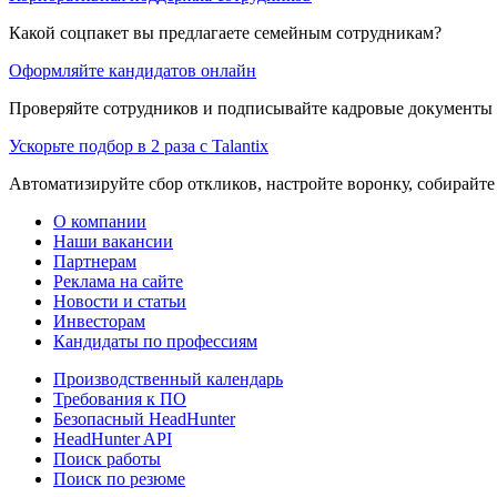
Какой соцпакет вы предлагаете семейным сотрудникам?
Оформляйте кандидатов онлайн
Проверяйте сотрудников и подписывайте кадровые документы 
Ускорьте подбор в 2 раза с Talantix
Автоматизируйте сбор откликов, настройте воронку, собирайте
О компании
Наши вакансии
Партнерам
Реклама на сайте
Новости и статьи
Инвесторам
Кандидаты по профессиям
Производственный календарь
Требования к ПО
Безопасный HeadHunter
HeadHunter API
Поиск работы
Поиск по резюме