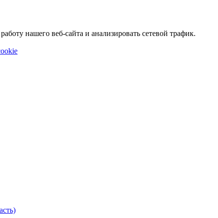
аботу нашего веб-сайта и анализировать сетевой трафик.
ookie
асть)