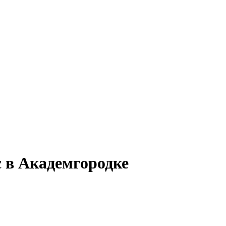
 в Академгородке