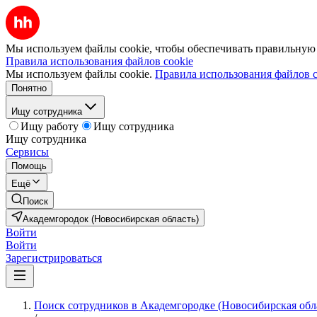
Мы используем файлы cookie, чтобы обеспечивать правильную р
Правила использования файлов cookie
Мы используем файлы cookie.
Правила использования файлов c
Понятно
Ищу сотрудника
Ищу работу
Ищу сотрудника
Ищу сотрудника
Сервисы
Помощь
Ещё
Поиск
Академгородок (Новосибирская область)
Войти
Войти
Зарегистрироваться
Поиск сотрудников в Академгородке (Новосибирская обл