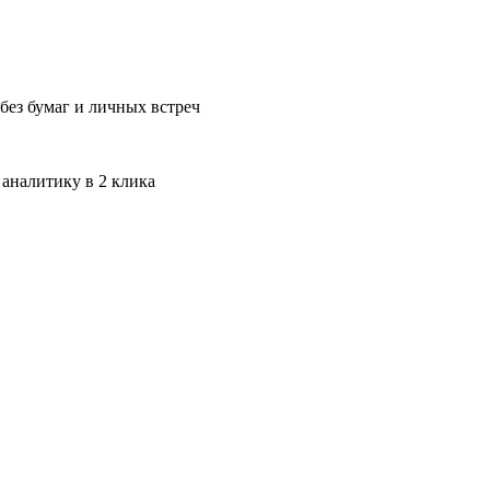
без бумаг и личных встреч
 аналитику в 2 клика