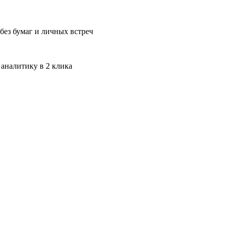
без бумаг и личных встреч
 аналитику в 2 клика