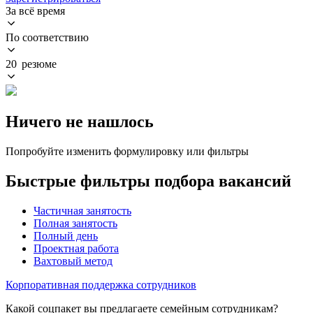
За всё время
По соответствию
20 резюме
Ничего не нашлось
Попробуйте изменить формулировку или фильтры
Быстрые фильтры подбора вакансий
Частичная занятость
Полная занятость
Полный день
Проектная работа
Вахтовый метод
Корпоративная поддержка сотрудников
Какой соцпакет вы предлагаете семейным сотрудникам?