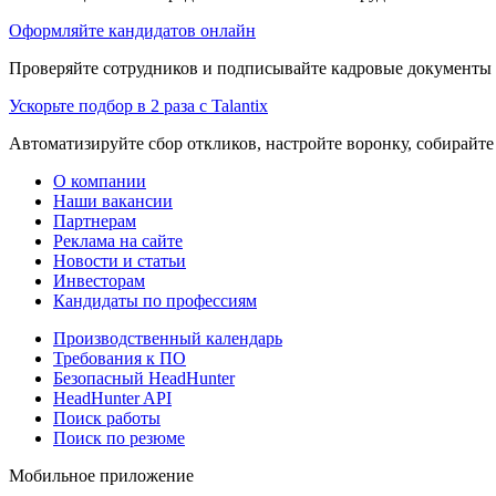
Оформляйте кандидатов онлайн
Проверяйте сотрудников и подписывайте кадровые документы 
Ускорьте подбор в 2 раза с Talantix
Автоматизируйте сбор откликов, настройте воронку, собирайте
О компании
Наши вакансии
Партнерам
Реклама на сайте
Новости и статьи
Инвесторам
Кандидаты по профессиям
Производственный календарь
Требования к ПО
Безопасный HeadHunter
HeadHunter API
Поиск работы
Поиск по резюме
Мобильное приложение