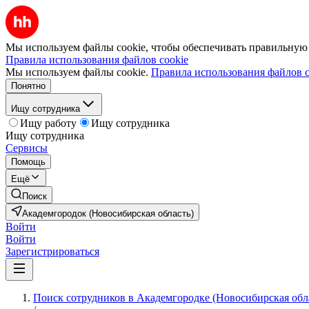
Мы используем файлы cookie, чтобы обеспечивать правильную р
Правила использования файлов cookie
Мы используем файлы cookie.
Правила использования файлов c
Понятно
Ищу сотрудника
Ищу работу
Ищу сотрудника
Ищу сотрудника
Сервисы
Помощь
Ещё
Поиск
Академгородок (Новосибирская область)
Войти
Войти
Зарегистрироваться
Поиск сотрудников в Академгородке (Новосибирская обл