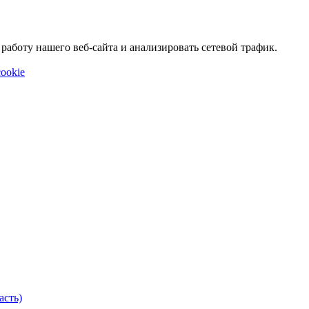
аботу нашего веб-сайта и анализировать сетевой трафик.
ookie
асть)