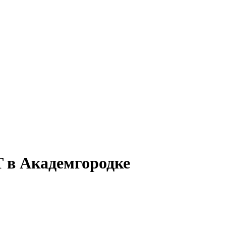
 в Академгородке