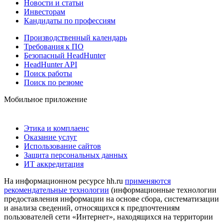
Новости и статьи
Инвесторам
Кандидаты по профессиям
Производственный календарь
Требования к ПО
Безопасный HeadHunter
HeadHunter API
Поиск работы
Поиск по резюме
Мобильное приложение
Этика и комплаенс
Оказание услуг
Использование сайтов
Защита персональных данных
ИТ аккредитация
На информационном ресурсе hh.ru
применяются
рекомендательные технологии
(информационные технологии
предоставления информации на основе сбора, систематизации
и анализа сведений, относящихся к предпочтениям
пользователей сети «Интернет», находящихся на территории