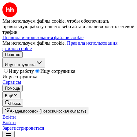
Мы используем файлы cookie, чтобы обеспечивать
правильную работу нашего веб-сайта и анализировать сетевой
трафик.
Правила использования файлов cookie
Мы используем файлы cookie.
Правила использования
файлов cookie
Понятно
Ищу сотрудника
Ищу работу
Ищу сотрудника
Ищу сотрудника
Сервисы
Помощь
Ещё
Поиск
Академгородок (Новосибирская область)
Войти
Войти
Зарегистрироваться