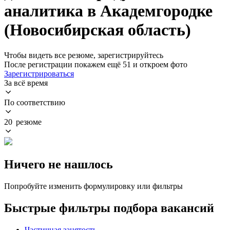
аналитика в Академгородке
(Новосибирская область)
Чтобы видеть все резюме, зарегистрируйтесь
После регистрации покажем ещё 51 и откроем фото
Зарегистрироваться
За всё время
По соответствию
20 резюме
Ничего не нашлось
Попробуйте изменить формулировку или фильтры
Быстрые фильтры подбора вакансий
Частичная занятость