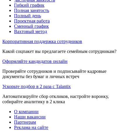
Гибкий график
Полная занятость
Полный день
Проектная работа
Сменный график
Вахтовый метод
Корпоративная поддержка сотрудников
Какой соцпакет вы предлагаете семейным сотрудникам?
Оформляйте кандидатов онлайн
Проверяйте сотрудников и подписывайте кадровые
документы без бумаг и личных встреч
Ускорьте подбор в 2 раза с Talantix
Автоматизируйте сбор откликов, настройте воронку,
собирайте аналитику в 2 клика
О компании
Наши вакансии
Партнерам
Реклама на сайте