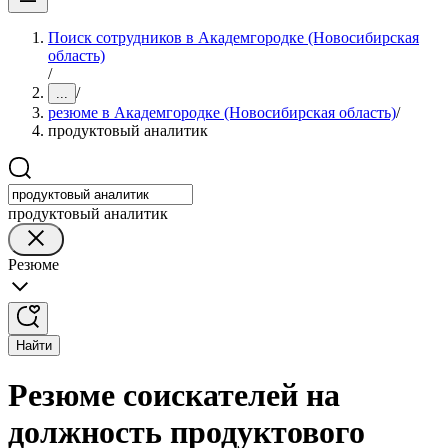
Поиск сотрудников в Академгородке (Новосибирская
область)
/
/
...
резюме в Академгородке (Новосибирская область)
/
продуктовый аналитик
продуктовый аналитик
Резюме
Найти
Резюме соискателей на
должность продуктового