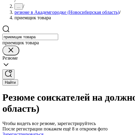
/
/
...
резюме в Академгородке (Новосибирская область)
/
приемщик товара
приемщик товара
Резюме
Найти
Резюме соискателей на должн
область)
Чтобы видеть все резюме, зарегистрируйтесь
После регистрации покажем ещё 8 и откроем фото
Зарегистрироваться