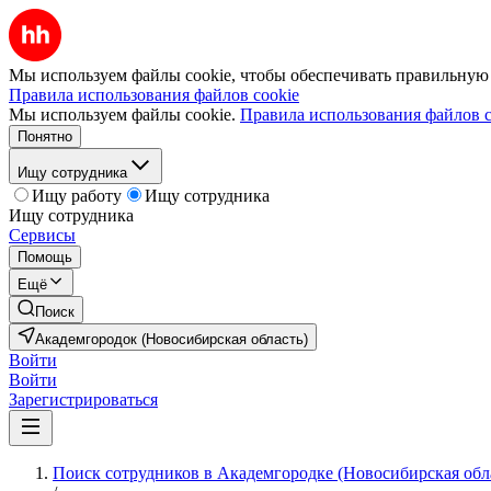
Мы используем файлы cookie, чтобы обеспечивать правильную р
Правила использования файлов cookie
Мы используем файлы cookie.
Правила использования файлов c
Понятно
Ищу сотрудника
Ищу работу
Ищу сотрудника
Ищу сотрудника
Сервисы
Помощь
Ещё
Поиск
Академгородок (Новосибирская область)
Войти
Войти
Зарегистрироваться
Поиск сотрудников в Академгородке (Новосибирская обл