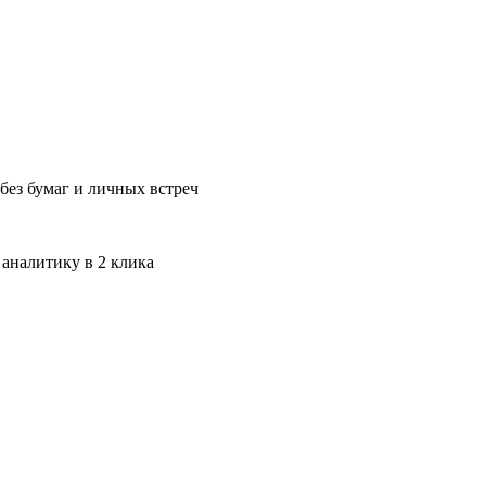
без бумаг и личных встреч
 аналитику в 2 клика