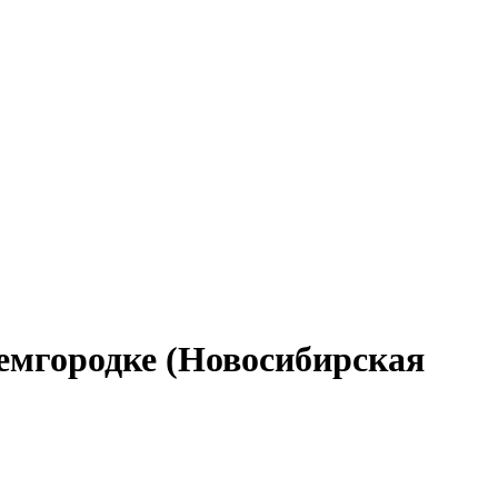
емгородке (Новосибирская