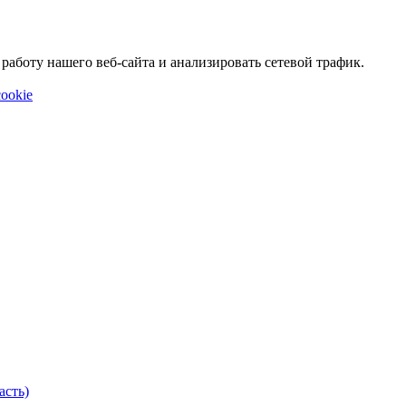
аботу нашего веб-сайта и анализировать сетевой трафик.
ookie
асть)