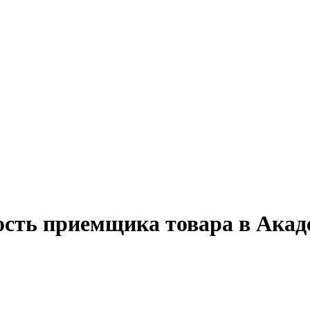
ость приемщика товара в Акад