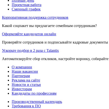
Полный день
Проектная работа
Сменный график
Корпоративная поддержка сотрудников
Какой соцпакет вы предлагаете семейным сотрудникам?
Оформляйте кандидатов онлайн
Проверяйте сотрудников и подписывайте кадровые документы 
Ускорьте подбор в 2 раза с Talantix
Автоматизируйте сбор откликов, настройте воронку, собирайте
О компании
Наши вакансии
Партнерам
Реклама на сайте
Новости и статьи
Инвесторам
Кандидаты по профессиям
Производственный календарь
Требования к ПО