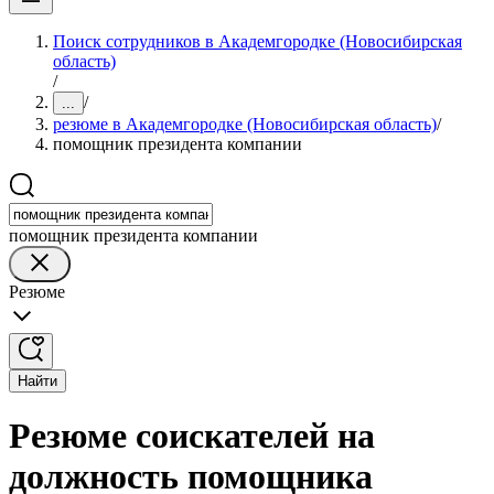
Поиск сотрудников в Академгородке (Новосибирская
область)
/
/
...
резюме в Академгородке (Новосибирская область)
/
помощник президента компании
помощник президента компании
Резюме
Найти
Резюме соискателей на
должность помощника