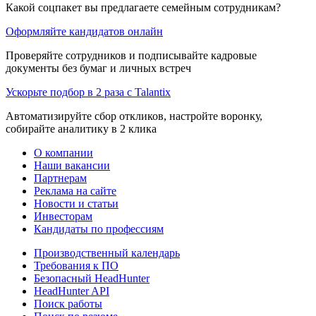
Какой соцпакет вы предлагаете семейным сотрудникам?
Оформляйте кандидатов онлайн
Проверяйте сотрудников и подписывайте кадровые
документы без бумаг и личных встреч
Ускорьте подбор в 2 раза с Talantix
Автоматизируйте сбор откликов, настройте воронку,
собирайте аналитику в 2 клика
О компании
Наши вакансии
Партнерам
Реклама на сайте
Новости и статьи
Инвесторам
Кандидаты по профессиям
Производственный календарь
Требования к ПО
Безопасный HeadHunter
HeadHunter API
Поиск работы