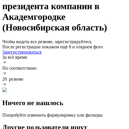
президента компании в
Академгородке
(Новосибирская область)
Чтобы видеть все резюме, зарегистрируйтесь
После регистрации покажем ещё 8 и откроем фото
Зарегистрироваться
За всё время
По соответствию
20 резюме
Ничего не нашлось
Попробуйте изменить формулировку или фильтры
Другие пользователи ищут