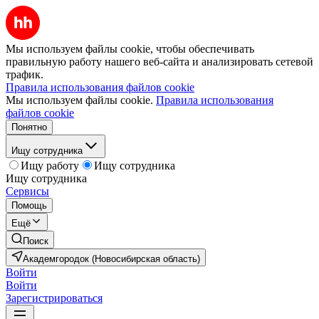
Мы используем файлы cookie, чтобы обеспечивать
правильную работу нашего веб-сайта и анализировать сетевой
трафик.
Правила использования файлов cookie
Мы используем файлы cookie.
Правила использования
файлов cookie
Понятно
Ищу сотрудника
Ищу работу
Ищу сотрудника
Ищу сотрудника
Сервисы
Помощь
Ещё
Поиск
Академгородок (Новосибирская область)
Войти
Войти
Зарегистрироваться