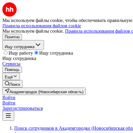
Мы используем файлы cookie, чтобы обеспечивать правильную р
Правила использования файлов cookie
Мы используем файлы cookie.
Правила использования файлов c
Понятно
Ищу сотрудника
Ищу работу
Ищу сотрудника
Ищу сотрудника
Сервисы
Помощь
Ещё
Поиск
Академгородок (Новосибирская область)
Войти
Войти
Зарегистрироваться
Поиск сотрудников в Академгородке (Новосибирская обл