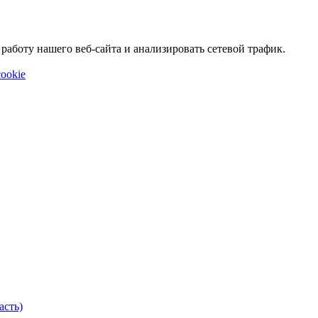
аботу нашего веб-сайта и анализировать сетевой трафик.
ookie
асть)