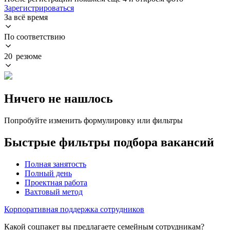
Зарегистрироваться
За всё время
По соответствию
20 резюме
Ничего не нашлось
Попробуйте изменить формулировку или фильтры
Быстрые фильтры подбора вакансий
Полная занятость
Полный день
Проектная работа
Вахтовый метод
Корпоративная поддержка сотрудников
Какой соцпакет вы предлагаете семейным сотрудникам?