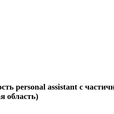
ть personal assistant с частич
я область)