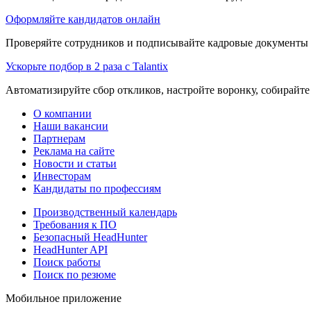
Оформляйте кандидатов онлайн
Проверяйте сотрудников и подписывайте кадровые документы 
Ускорьте подбор в 2 раза с Talantix
Автоматизируйте сбор откликов, настройте воронку, собирайте
О компании
Наши вакансии
Партнерам
Реклама на сайте
Новости и статьи
Инвесторам
Кандидаты по профессиям
Производственный календарь
Требования к ПО
Безопасный HeadHunter
HeadHunter API
Поиск работы
Поиск по резюме
Мобильное приложение