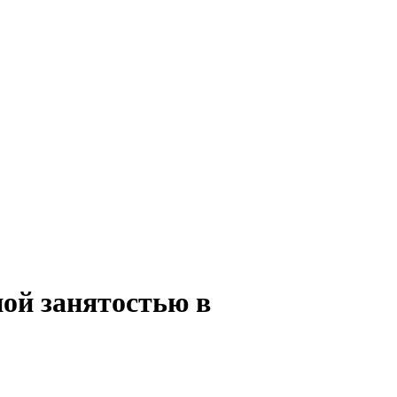
ной занятостью в