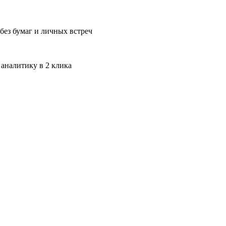
без бумаг и личных встреч
 аналитику в 2 клика