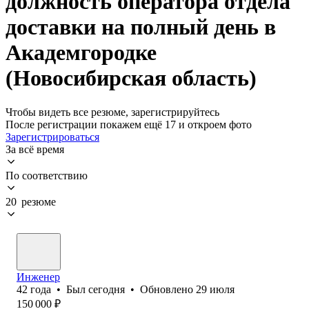
должность оператора отдела
доставки на полный день в
Академгородке
(Новосибирская область)
Чтобы видеть все резюме, зарегистрируйтесь
После регистрации покажем ещё 17 и откроем фото
Зарегистрироваться
За всё время
По соответствию
20 резюме
Инженер
42
года
•
Был
сегодня
•
Обновлено
29 июля
150 000
₽