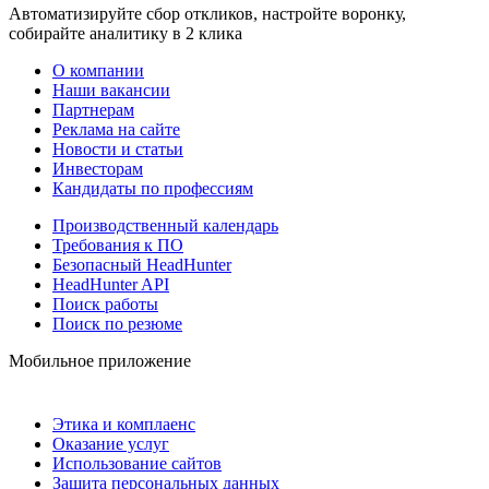
Автоматизируйте сбор откликов, настройте воронку,
собирайте аналитику в 2 клика
О компании
Наши вакансии
Партнерам
Реклама на сайте
Новости и статьи
Инвесторам
Кандидаты по профессиям
Производственный календарь
Требования к ПО
Безопасный HeadHunter
HeadHunter API
Поиск работы
Поиск по резюме
Мобильное приложение
Этика и комплаенс
Оказание услуг
Использование сайтов
Защита персональных данных