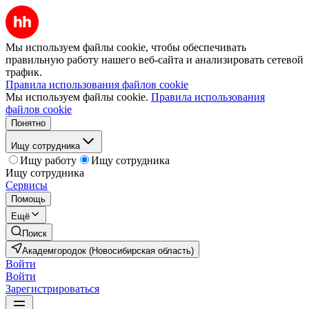
Мы используем файлы cookie, чтобы обеспечивать
правильную работу нашего веб-сайта и анализировать сетевой
трафик.
Правила использования файлов cookie
Мы используем файлы cookie.
Правила использования
файлов cookie
Понятно
Ищу сотрудника
Ищу работу
Ищу сотрудника
Ищу сотрудника
Сервисы
Помощь
Ещё
Поиск
Академгородок (Новосибирская область)
Войти
Войти
Зарегистрироваться