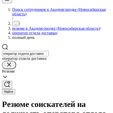
Поиск сотрудников в Академгородке (Новосибирская
область)
/
/
...
резюме в Академгородке (Новосибирская область)
/
оператор отдела доставки
/
полный день
оператор отдела доставки
Резюме
Найти
Резюме соискателей на