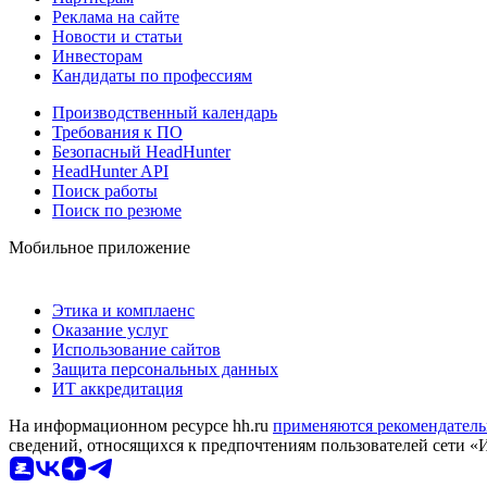
Реклама на сайте
Новости и статьи
Инвесторам
Кандидаты по профессиям
Производственный календарь
Требования к ПО
Безопасный HeadHunter
HeadHunter API
Поиск работы
Поиск по резюме
Мобильное приложение
Этика и комплаенс
Оказание услуг
Использование сайтов
Защита персональных данных
ИТ аккредитация
На информационном ресурсе hh.ru
применяются рекомендатель
сведений, относящихся к предпочтениям пользователей сети «