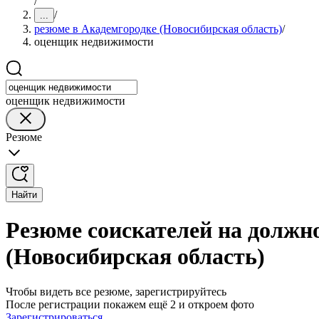
/
/
...
резюме в Академгородке (Новосибирская область)
/
оценщик недвижимости
оценщик недвижимости
Резюме
Найти
Резюме соискателей на должн
(Новосибирская область)
Чтобы видеть все резюме, зарегистрируйтесь
После регистрации покажем ещё 2 и откроем фото
Зарегистрироваться