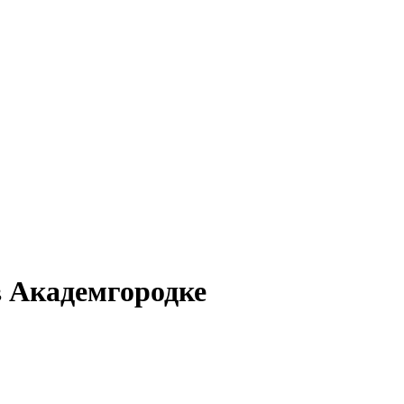
в Академгородке