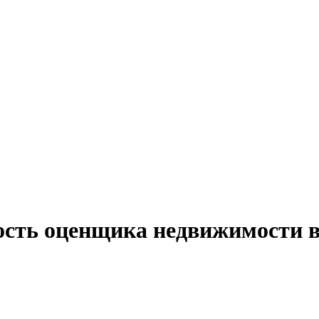
ость оценщика недвижимости 