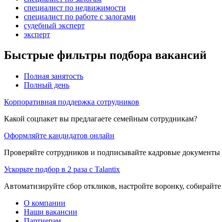
специалист по недвижимости
специалист по работе с залогами
судебный эксперт
эксперт
Быстрые фильтры подбора вакансий
Полная занятость
Полный день
Корпоративная поддержка сотрудников
Какой соцпакет вы предлагаете семейным сотрудникам?
Оформляйте кандидатов онлайн
Проверяйте сотрудников и подписывайте кадровые документы 
Ускорьте подбор в 2 раза с Talantix
Автоматизируйте сбор откликов, настройте воронку, собирайте
О компании
Наши вакансии
Партнерам