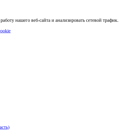
аботу нашего веб-сайта и анализировать сетевой трафик.
ookie
асть)