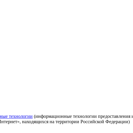
ные технологии
(информационные технологии предоставления ин
Интернет», находящихся на территории Российской Федерации)