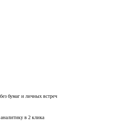
без бумаг и личных встреч
 аналитику в 2 клика