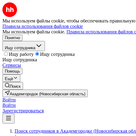
Мы используем файлы cookie, чтобы обеспечивать правильную р
Правила использования файлов cookie
Мы используем файлы cookie.
Правила использования файлов c
Понятно
Ищу сотрудника
Ищу работу
Ищу сотрудника
Ищу сотрудника
Сервисы
Помощь
Ещё
Поиск
Академгородок (Новосибирская область)
Войти
Войти
Зарегистрироваться
Поиск сотрудников в Академгородке (Новосибирская обл