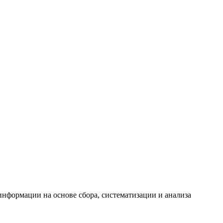
формации на основе сбора, систематизации и анализа