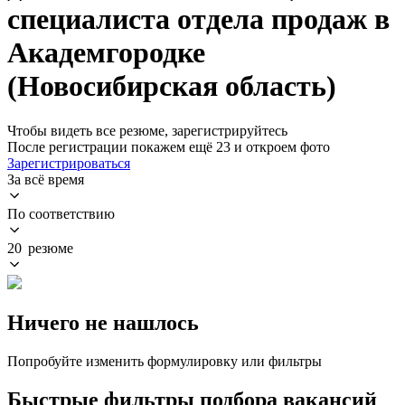
специалиста отдела продаж в
Академгородке
(Новосибирская область)
Чтобы видеть все резюме, зарегистрируйтесь
После регистрации покажем ещё 23 и откроем фото
Зарегистрироваться
За всё время
По соответствию
20 резюме
Ничего не нашлось
Попробуйте изменить формулировку или фильтры
Быстрые фильтры подбора вакансий