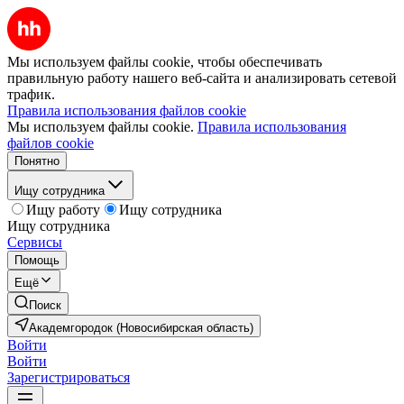
Мы используем файлы cookie, чтобы обеспечивать
правильную работу нашего веб-сайта и анализировать сетевой
трафик.
Правила использования файлов cookie
Мы используем файлы cookie.
Правила использования
файлов cookie
Понятно
Ищу сотрудника
Ищу работу
Ищу сотрудника
Ищу сотрудника
Сервисы
Помощь
Ещё
Поиск
Академгородок (Новосибирская область)
Войти
Войти
Зарегистрироваться