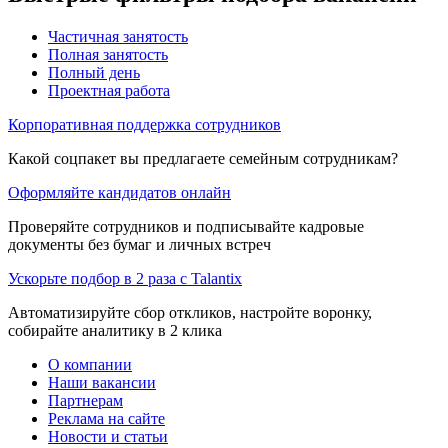
Частичная занятость
Полная занятость
Полный день
Проектная работа
Корпоративная поддержка сотрудников
Какой соцпакет вы предлагаете семейным сотрудникам?
Оформляйте кандидатов онлайн
Проверяйте сотрудников и подписывайте кадровые
документы без бумаг и личных встреч
Ускорьте подбор в 2 раза с Talantix
Автоматизируйте сбор откликов, настройте воронку,
собирайте аналитику в 2 клика
О компании
Наши вакансии
Партнерам
Реклама на сайте
Новости и статьи