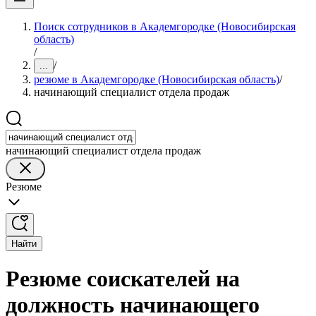
Поиск сотрудников в Академгородке (Новосибирская
область)
/
/
...
резюме в Академгородке (Новосибирская область)
/
начинающий специалист отдела продаж
начинающий специалист отдела продаж
Резюме
Найти
Резюме соискателей на
должность начинающего