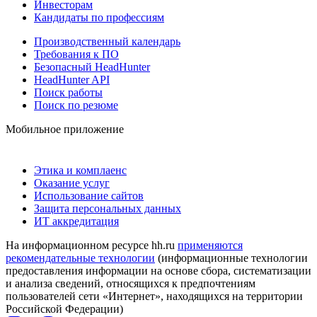
Инвесторам
Кандидаты по профессиям
Производственный календарь
Требования к ПО
Безопасный HeadHunter
HeadHunter API
Поиск работы
Поиск по резюме
Мобильное приложение
Этика и комплаенс
Оказание услуг
Использование сайтов
Защита персональных данных
ИТ аккредитация
На информационном ресурсе hh.ru
применяются
рекомендательные технологии
(информационные технологии
предоставления информации на основе сбора, систематизации
и анализа сведений, относящихся к предпочтениям
пользователей сети «Интернет», находящихся на территории
Российской Федерации)