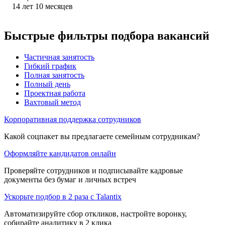
14
лет
10
месяцев
Быстрые фильтры подбора вакансий
Частичная занятость
Гибкий график
Полная занятость
Полный день
Проектная работа
Вахтовый метод
Корпоративная поддержка сотрудников
Какой соцпакет вы предлагаете семейным сотрудникам?
Оформляйте кандидатов онлайн
Проверяйте сотрудников и подписывайте кадровые
документы без бумаг и личных встреч
Ускорьте подбор в 2 раза с Talantix
Автоматизируйте сбор откликов, настройте воронку,
собирайте аналитику в 2 клика