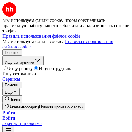
Мы используем файлы cookie, чтобы обеспечивать
правильную работу нашего веб-сайта и анализировать сетевой
трафик.
Правила использования файлов cookie
Мы используем файлы cookie.
Правила использования
файлов cookie
Понятно
Ищу сотрудника
Ищу работу
Ищу сотрудника
Ищу сотрудника
Сервисы
Помощь
Ещё
Поиск
Академгородок (Новосибирская область)
Войти
Войти
Зарегистрироваться