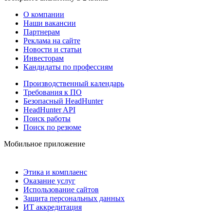
О компании
Наши вакансии
Партнерам
Реклама на сайте
Новости и статьи
Инвесторам
Кандидаты по профессиям
Производственный календарь
Требования к ПО
Безопасный HeadHunter
HeadHunter API
Поиск работы
Поиск по резюме
Мобильное приложение
Этика и комплаенс
Оказание услуг
Использование сайтов
Защита персональных данных
ИТ аккредитация