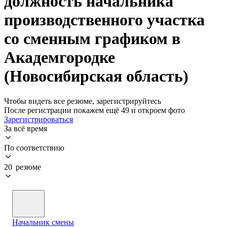
должность начальника
производственного участка
со сменным графиком в
Академгородке
(Новосибирская область)
Чтобы видеть все резюме, зарегистрируйтесь
После регистрации покажем ещё 49 и откроем фото
Зарегистрироваться
За всё время
По соответствию
20 резюме
Начальник смены