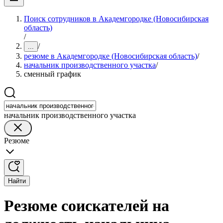
Поиск сотрудников в Академгородке (Новосибирская
область)
/
/
...
резюме в Академгородке (Новосибирская область)
/
начальник производственного участка
/
сменный график
начальник производственного участка
Резюме
Найти
Резюме соискателей на