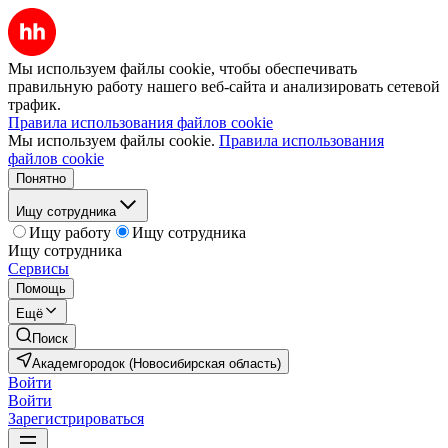
Мы используем файлы cookie, чтобы обеспечивать
правильную работу нашего веб-сайта и анализировать сетевой
трафик.
Правила использования файлов cookie
Мы используем файлы cookie.
Правила использования
файлов cookie
Понятно
Ищу сотрудника
Ищу работу
Ищу сотрудника
Ищу сотрудника
Сервисы
Помощь
Ещё
Поиск
Академгородок (Новосибирская область)
Войти
Войти
Зарегистрироваться