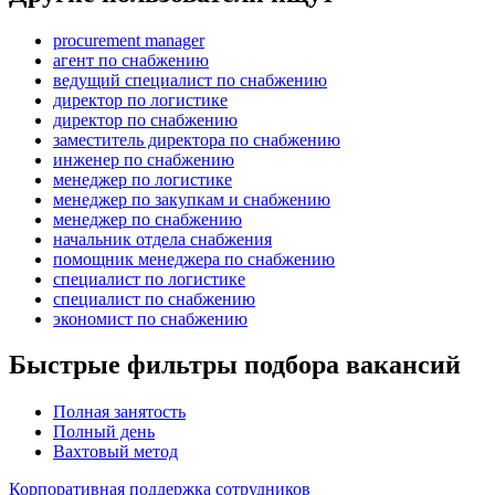
procurement manager
агент по снабжению
ведущий специалист по снабжению
директор по логистике
директор по снабжению
заместитель директора по снабжению
инженер по снабжению
менеджер по логистике
менеджер по закупкам и снабжению
менеджер по снабжению
начальник отдела снабжения
помощник менеджера по снабжению
специалист по логистике
специалист по снабжению
экономист по снабжению
Быстрые фильтры подбора вакансий
Полная занятость
Полный день
Вахтовый метод
Корпоративная поддержка сотрудников