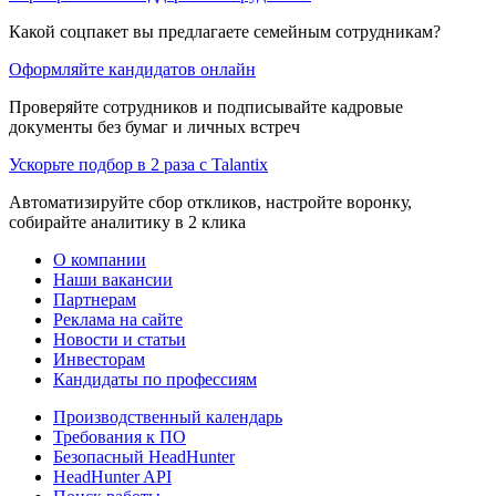
Какой соцпакет вы предлагаете семейным сотрудникам?
Оформляйте кандидатов онлайн
Проверяйте сотрудников и подписывайте кадровые
документы без бумаг и личных встреч
Ускорьте подбор в 2 раза с Talantix
Автоматизируйте сбор откликов, настройте воронку,
собирайте аналитику в 2 клика
О компании
Наши вакансии
Партнерам
Реклама на сайте
Новости и статьи
Инвесторам
Кандидаты по профессиям
Производственный календарь
Требования к ПО
Безопасный HeadHunter
HeadHunter API