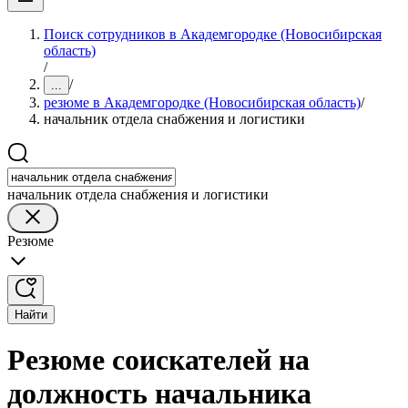
Поиск сотрудников в Академгородке (Новосибирская
область)
/
/
...
резюме в Академгородке (Новосибирская область)
/
начальник отдела снабжения и логистики
начальник отдела снабжения и логистики
Резюме
Найти
Резюме соискателей на
должность начальника