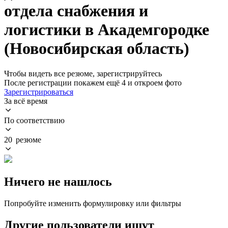
отдела снабжения и
логистики в Академгородке
(Новосибирская область)
Чтобы видеть все резюме, зарегистрируйтесь
После регистрации покажем ещё 4 и откроем фото
Зарегистрироваться
За всё время
По соответствию
20 резюме
Ничего не нашлось
Попробуйте изменить формулировку или фильтры
Другие пользователи ищут