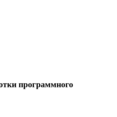
ботки программного