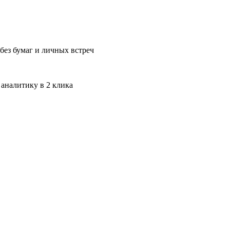
без бумаг и личных встреч
 аналитику в 2 клика