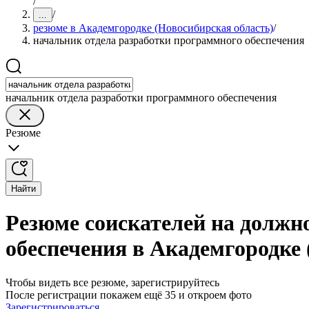
/
/
...
резюме в Академгородке (Новосибирская область)
/
начальник отдела разработки программного обеспечения
начальник отдела разработки программного обеспечения
Резюме
Найти
Резюме соискателей на должн
обеспечения в Академгородке 
Чтобы видеть все резюме, зарегистрируйтесь
После регистрации покажем ещё 35 и откроем фото
Зарегистрироваться