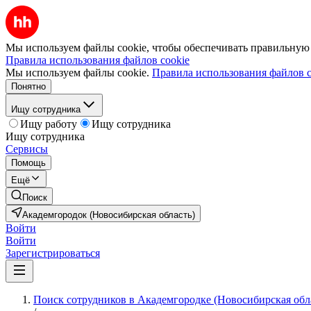
Мы используем файлы cookie, чтобы обеспечивать правильную р
Правила использования файлов cookie
Мы используем файлы cookie.
Правила использования файлов c
Понятно
Ищу сотрудника
Ищу работу
Ищу сотрудника
Ищу сотрудника
Сервисы
Помощь
Ещё
Поиск
Академгородок (Новосибирская область)
Войти
Войти
Зарегистрироваться
Поиск сотрудников в Академгородке (Новосибирская обл