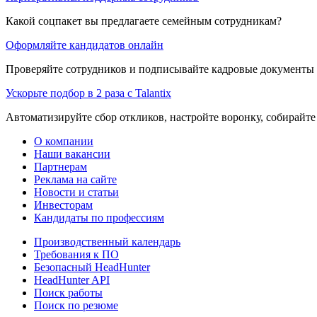
Какой соцпакет вы предлагаете семейным сотрудникам?
Оформляйте кандидатов онлайн
Проверяйте сотрудников и подписывайте кадровые документы 
Ускорьте подбор в 2 раза с Talantix
Автоматизируйте сбор откликов, настройте воронку, собирайте
О компании
Наши вакансии
Партнерам
Реклама на сайте
Новости и статьи
Инвесторам
Кандидаты по профессиям
Производственный календарь
Требования к ПО
Безопасный HeadHunter
HeadHunter API
Поиск работы
Поиск по резюме