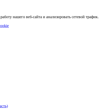
аботу нашего веб-сайта и анализировать сетевой трафик.
ookie
асть)