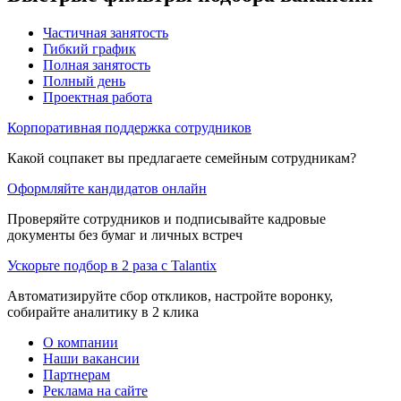
Частичная занятость
Гибкий график
Полная занятость
Полный день
Проектная работа
Корпоративная поддержка сотрудников
Какой соцпакет вы предлагаете семейным сотрудникам?
Оформляйте кандидатов онлайн
Проверяйте сотрудников и подписывайте кадровые
документы без бумаг и личных встреч
Ускорьте подбор в 2 раза с Talantix
Автоматизируйте сбор откликов, настройте воронку,
собирайте аналитику в 2 клика
О компании
Наши вакансии
Партнерам
Реклама на сайте