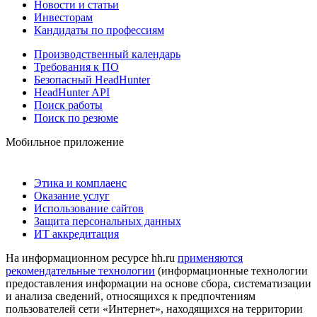
Новости и статьи
Инвесторам
Кандидаты по профессиям
Производственный календарь
Требования к ПО
Безопасный HeadHunter
HeadHunter API
Поиск работы
Поиск по резюме
Мобильное приложение
Этика и комплаенс
Оказание услуг
Использование сайтов
Защита персональных данных
ИТ аккредитация
На информационном ресурсе hh.ru
применяются
рекомендательные технологии
(информационные технологии
предоставления информации на основе сбора, систематизации
и анализа сведений, относящихся к предпочтениям
пользователей сети «Интернет», находящихся на территории