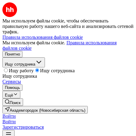
Мы используем файлы cookie, чтобы обеспечивать
правильную работу нашего веб-сайта и анализировать сетевой
трафик.
Правила использования файлов cookie
Мы используем файлы cookie.
Правила использования
файлов cookie
Понятно
Ищу сотрудника
Ищу работу
Ищу сотрудника
Ищу сотрудника
Сервисы
Помощь
Ещё
Поиск
Академгородок (Новосибирская область)
Войти
Войти
Зарегистрироваться