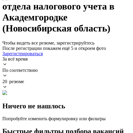
отдела налогового учета в
Академгородке
(Новосибирская область)
Чтобы видеть все резюме, зарегистрируйтесь
После регистрации покажем ещё 5 и откроем фото
Зарегистрироваться
За всё время
По соответствию
20 резюме
Ничего не нашлось
Попробуйте изменить формулировку или фильтры
Быстрые фильтры подбора вакансий