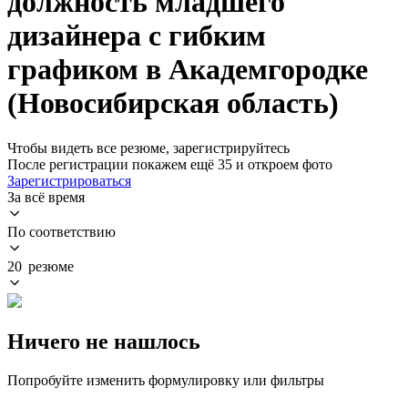
должность младшего
дизайнера с гибким
графиком в Академгородке
(Новосибирская область)
Чтобы видеть все резюме, зарегистрируйтесь
После регистрации покажем ещё 35 и откроем фото
Зарегистрироваться
За всё время
По соответствию
20 резюме
Ничего не нашлось
Попробуйте изменить формулировку или фильтры