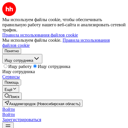
Мы используем файлы cookie, чтобы обеспечивать
правильную работу нашего веб-сайта и анализировать сетевой
трафик.
Правила использования файлов cookie
Мы используем файлы cookie.
Правила использования
файлов cookie
Понятно
Ищу сотрудника
Ищу работу
Ищу сотрудника
Ищу сотрудника
Сервисы
Помощь
Ещё
Поиск
Академгородок (Новосибирская область)
Войти
Войти
Зарегистрироваться