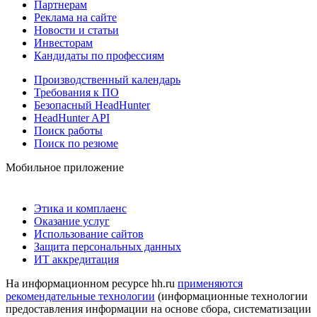
Партнерам
Реклама на сайте
Новости и статьи
Инвесторам
Кандидаты по профессиям
Производственный календарь
Требования к ПО
Безопасный HeadHunter
HeadHunter API
Поиск работы
Поиск по резюме
Мобильное приложение
Этика и комплаенс
Оказание услуг
Использование сайтов
Защита персональных данных
ИТ аккредитация
На информационном ресурсе hh.ru
применяются
рекомендательные технологии
(информационные технологии
предоставления информации на основе сбора, систематизации