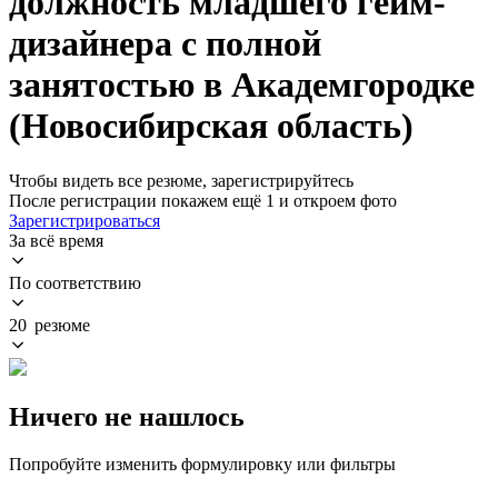
должность младшего гейм-
дизайнера с полной
занятостью в Академгородке
(Новосибирская область)
Чтобы видеть все резюме, зарегистрируйтесь
После регистрации покажем ещё 1 и откроем фото
Зарегистрироваться
За всё время
По соответствию
20 резюме
Ничего не нашлось
Попробуйте изменить формулировку или фильтры