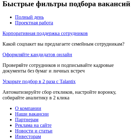
Быстрые фильтры подбора вакансий
Полный день
Проектная работа
Корпоративная поддержка сотрудников
Какой соцпакет вы предлагаете семейным сотрудникам?
Оформляйте кандидатов онлайн
Проверяйте сотрудников и подписывайте кадровые
документы без бумаг и личных встреч
Ускорьте подбор в 2 раза с Talantix
Автоматизируйте сбор откликов, настройте воронку,
собирайте аналитику в 2 клика
О компании
Наши вакансии
Партнерам
Реклама на сайте
Новости и статьи
Инвесторам