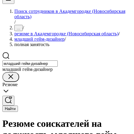
Поиск сотрудников в Академгородке (Новосибирская
область)
/
/
...
резюме в Академгородке (Новосибирская область)
/
младший гейм-дизайнер
/
полная занятость
младший гейм-дизайнер
Резюме
Найти
Резюме соискателей на