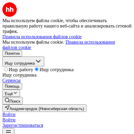
Мы используем файлы cookie, чтобы обеспечивать
правильную работу нашего веб-сайта и анализировать сетевой
трафик.
Правила использования файлов cookie
Мы используем файлы cookie.
Правила использования
файлов cookie
Понятно
Ищу сотрудника
Ищу работу
Ищу сотрудника
Ищу сотрудника
Сервисы
Помощь
Ещё
Поиск
Академгородок (Новосибирская область)
Войти
Войти
Зарегистрироваться