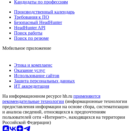
Кандидаты по профессиям
Производственный календарь
Требования к ПО
Безопасный HeadHunter
HeadHunter API
Поиск работы
Поиск по резюме
Мобильное приложение
Этика и комплаенс
Оказание услуг
Использование сайтов
Защита персональных данных
ИТ аккредитация
На информационном ресурсе hh.ru
применяются
рекомендательные технологии
(информационные технологии
предоставления информации на основе сбора, систематизации
и анализа сведений, относящихся к предпочтениям
пользователей сети «Интернет», находящихся на территории
Российской Федерации)