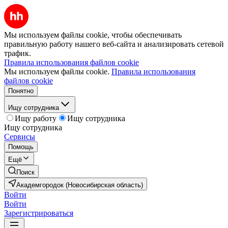
Мы используем файлы cookie, чтобы обеспечивать
правильную работу нашего веб-сайта и анализировать сетевой
трафик.
Правила использования файлов cookie
Мы используем файлы cookie.
Правила использования
файлов cookie
Понятно
Ищу сотрудника
Ищу работу
Ищу сотрудника
Ищу сотрудника
Сервисы
Помощь
Ещё
Поиск
Академгородок (Новосибирская область)
Войти
Войти
Зарегистрироваться