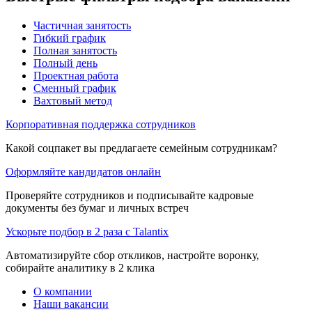
Частичная занятость
Гибкий график
Полная занятость
Полный день
Проектная работа
Сменный график
Вахтовый метод
Корпоративная поддержка сотрудников
Какой соцпакет вы предлагаете семейным сотрудникам?
Оформляйте кандидатов онлайн
Проверяйте сотрудников и подписывайте кадровые
документы без бумаг и личных встреч
Ускорьте подбор в 2 раза с Talantix
Автоматизируйте сбор откликов, настройте воронку,
собирайте аналитику в 2 клика
О компании
Наши вакансии