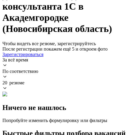
консультанта 1С в
Академгородке
(Новосибирская область)
Чтобы видеть все резюме, зарегистрируйтесь
После регистрации покажем ещё 5 и откроем фото
Зарегистрироваться
За всё время
По соответствию
20 резюме
Ничего не нашлось
Попробуйте изменить формулировку или фильтры
Быстрые фильтры подбора вакансий