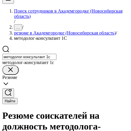
Поиск сотрудников в Академгородке (Новосибирская
область)
/
/
...
резюме в Академгородке (Новосибирская область)
/
методолог-консультант 1С
методолог-консультант 1с
Резюме
Найти
Резюме соискателей на
должность методолога-