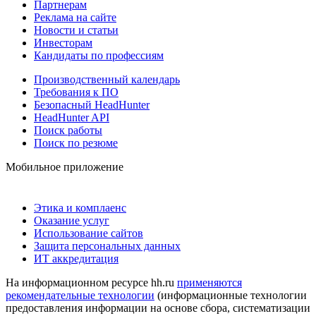
Партнерам
Реклама на сайте
Новости и статьи
Инвесторам
Кандидаты по профессиям
Производственный календарь
Требования к ПО
Безопасный HeadHunter
HeadHunter API
Поиск работы
Поиск по резюме
Мобильное приложение
Этика и комплаенс
Оказание услуг
Использование сайтов
Защита персональных данных
ИТ аккредитация
На информационном ресурсе hh.ru
применяются
рекомендательные технологии
(информационные технологии
предоставления информации на основе сбора, систематизации