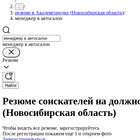
/
/
...
резюме в Академгородке (Новосибирская область)
/
менеджер в автосалон
менеджер в автосалон
Резюме
Найти
Резюме соискателей на должн
(Новосибирская область)
Чтобы видеть все резюме, зарегистрируйтесь
После регистрации покажем ещё 1 и откроем фото
Зарегистрироваться