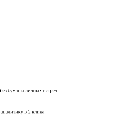
без бумаг и личных встреч
 аналитику в 2 клика