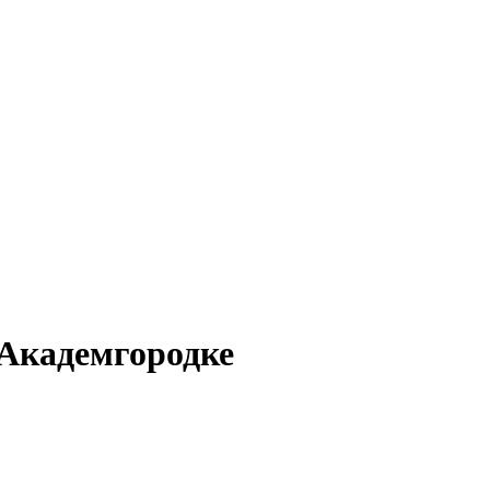
 Академгородке