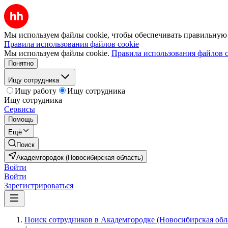
Мы используем файлы cookie, чтобы обеспечивать правильную р
Правила использования файлов cookie
Мы используем файлы cookie.
Правила использования файлов c
Понятно
Ищу сотрудника
Ищу работу
Ищу сотрудника
Ищу сотрудника
Сервисы
Помощь
Ещё
Поиск
Академгородок (Новосибирская область)
Войти
Войти
Зарегистрироваться
Поиск сотрудников в Академгородке (Новосибирская обл