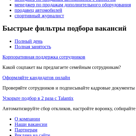
менеджер по продажам дополнительного оборудования
продавец автомобилей
спортивный журналист
Быстрые фильтры подбора вакансий
Полный день
Полная занятость
Корпоративная поддержка сотрудников
Какой соцпакет вы предлагаете семейным сотрудникам?
Оформляйте кандидатов онлайн
Проверяйте сотрудников и подписывайте кадровые документы 
Ускорьте подбор в 2 раза с Talantix
Автоматизируйте сбор откликов, настройте воронку, собирайте
О компании
Наши вакансии
Партнерам
Реклама на сайте