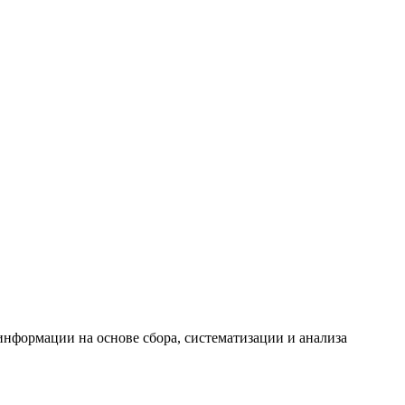
формации на основе сбора, систематизации и анализа