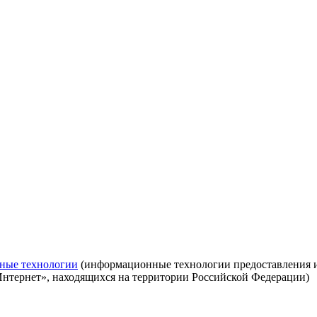
ные технологии
(информационные технологии предоставления ин
Интернет», находящихся на территории Российской Федерации)