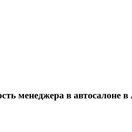
ость менеджера в автосалоне в