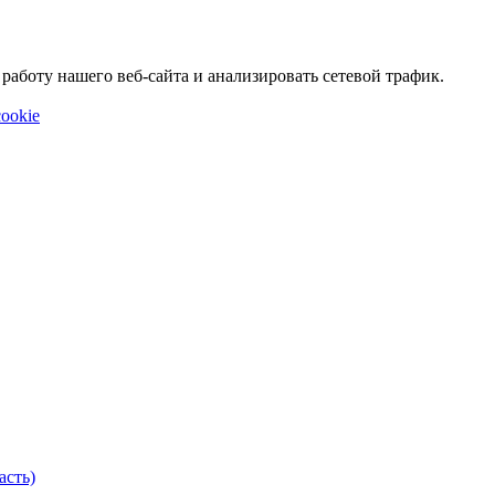
аботу нашего веб-сайта и анализировать сетевой трафик.
ookie
асть)