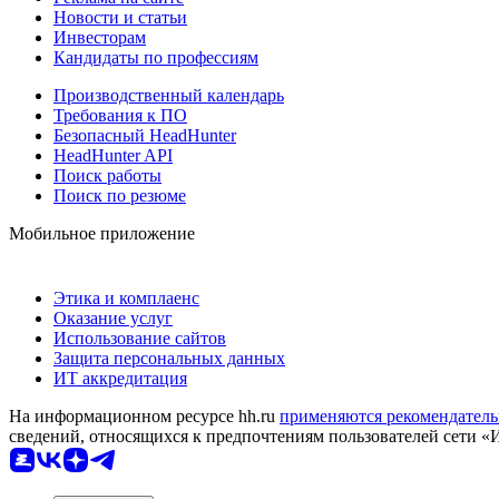
Новости и статьи
Инвесторам
Кандидаты по профессиям
Производственный календарь
Требования к ПО
Безопасный HeadHunter
HeadHunter API
Поиск работы
Поиск по резюме
Мобильное приложение
Этика и комплаенс
Оказание услуг
Использование сайтов
Защита персональных данных
ИТ аккредитация
На информационном ресурсе hh.ru
применяются рекомендатель
сведений, относящихся к предпочтениям пользователей сети «