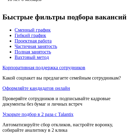
Быстрые фильтры подбора вакансий
Сменный график
Гибкий график
Проектная работа
Частичная занятость
Полная занятость
Вахтовый метод
Корпоративная поддержка сотрудников
Какой соцпакет вы предлагаете семейным сотрудникам?
Оформляйте кандидатов онлайн
Проверяйте сотрудников и подписывайте кадровые
документы без бумаг и личных встреч
Ускорьте подбор в 2 раза с Talantix
Автоматизируйте сбор откликов, настройте воронку,
собирайте аналитику в 2 клика