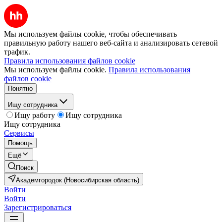
Мы используем файлы cookie, чтобы обеспечивать
правильную работу нашего веб-сайта и анализировать сетевой
трафик.
Правила использования файлов cookie
Мы используем файлы cookie.
Правила использования
файлов cookie
Понятно
Ищу сотрудника
Ищу работу
Ищу сотрудника
Ищу сотрудника
Сервисы
Помощь
Ещё
Поиск
Академгородок (Новосибирская область)
Войти
Войти
Зарегистрироваться