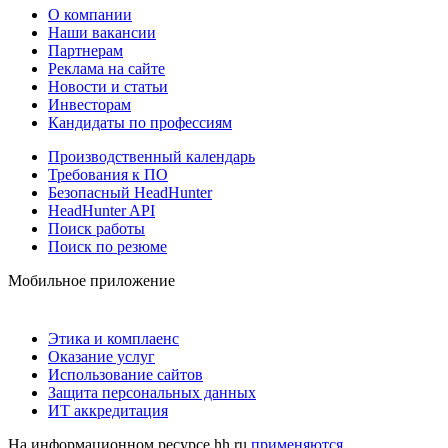
О компании
Наши вакансии
Партнерам
Реклама на сайте
Новости и статьи
Инвесторам
Кандидаты по профессиям
Производственный календарь
Требования к ПО
Безопасный HeadHunter
HeadHunter API
Поиск работы
Поиск по резюме
Мобильное приложение
Этика и комплаенс
Оказание услуг
Использование сайтов
Защита персональных данных
ИТ аккредитация
На информационном ресурсе hh.ru
применяются