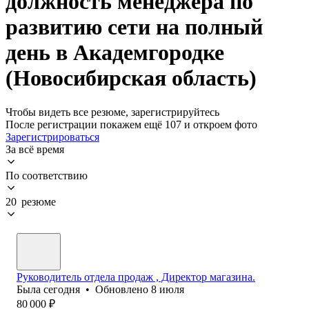
должность менеджера по
развитию сети на полный
день в Академгородке
(Новосибирская область)
Чтобы видеть все резюме, зарегистрируйтесь
После регистрации покажем ещё 107 и откроем фото
Зарегистрироваться
За всё время
По соответствию
20 резюме
Руководитель отдела продаж , Директор магазина.
Была
сегодня
•
Обновлено
8 июля
80 000
₽