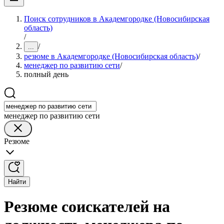
Поиск сотрудников в Академгородке (Новосибирская
область)
/
/
...
резюме в Академгородке (Новосибирская область)
/
менеджер по развитию сети
/
полный день
менеджер по развитию сети
Резюме
Найти
Резюме соискателей на