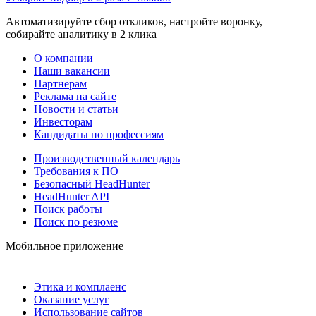
Автоматизируйте сбор откликов, настройте воронку,
собирайте аналитику в 2 клика
О компании
Наши вакансии
Партнерам
Реклама на сайте
Новости и статьи
Инвесторам
Кандидаты по профессиям
Производственный календарь
Требования к ПО
Безопасный HeadHunter
HeadHunter API
Поиск работы
Поиск по резюме
Мобильное приложение
Этика и комплаенс
Оказание услуг
Использование сайтов