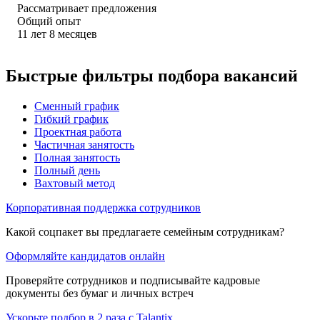
Рассматривает предложения
Общий опыт
11
лет
8
месяцев
Быстрые фильтры подбора вакансий
Сменный график
Гибкий график
Проектная работа
Частичная занятость
Полная занятость
Полный день
Вахтовый метод
Корпоративная поддержка сотрудников
Какой соцпакет вы предлагаете семейным сотрудникам?
Оформляйте кандидатов онлайн
Проверяйте сотрудников и подписывайте кадровые
документы без бумаг и личных встреч
Ускорьте подбор в 2 раза с Talantix