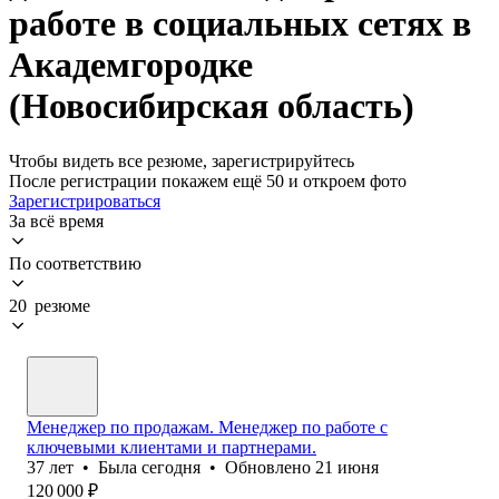
работе в социальных сетях в
Академгородке
(Новосибирская область)
Чтобы видеть все резюме, зарегистрируйтесь
После регистрации покажем ещё 50 и откроем фото
Зарегистрироваться
За всё время
По соответствию
20 резюме
Менеджер по продажам. Менеджер по работе с
ключевыми клиентами и партнерами.
37
лет
•
Была
сегодня
•
Обновлено
21 июня
120 000
₽