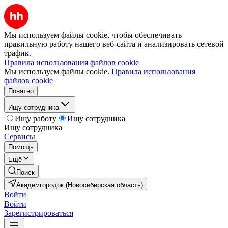
Мы используем файлы cookie, чтобы обеспечивать
правильную работу нашего веб-сайта и анализировать сетевой
трафик.
Правила использования файлов cookie
Мы используем файлы cookie.
Правила использования
файлов cookie
Понятно
Ищу сотрудника
Ищу работу
Ищу сотрудника
Ищу сотрудника
Сервисы
Помощь
Ещё
Поиск
Академгородок (Новосибирская область)
Войти
Войти
Зарегистрироваться