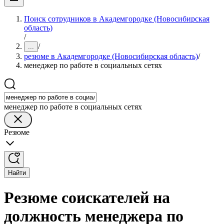
Поиск сотрудников в Академгородке (Новосибирская
область)
/
/
...
резюме в Академгородке (Новосибирская область)
/
менеджер по работе в социальных сетях
менеджер по работе в социальных сетях
Резюме
Найти
Резюме соискателей на
должность менеджера по