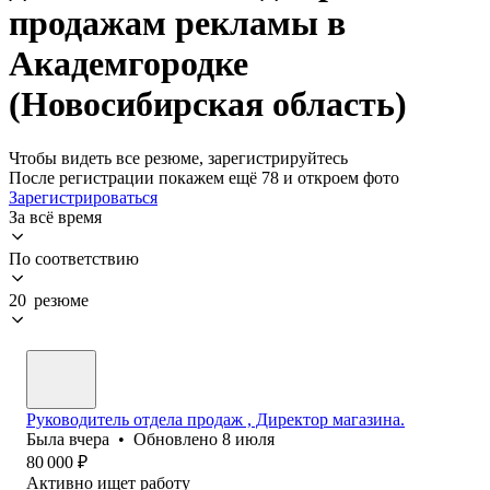
продажам рекламы в
Академгородке
(Новосибирская область)
Чтобы видеть все резюме, зарегистрируйтесь
После регистрации покажем ещё 78 и откроем фото
Зарегистрироваться
За всё время
По соответствию
20 резюме
Руководитель отдела продаж , Директор магазина.
Была
вчера
•
Обновлено
8 июля
80 000
₽
Активно ищет работу