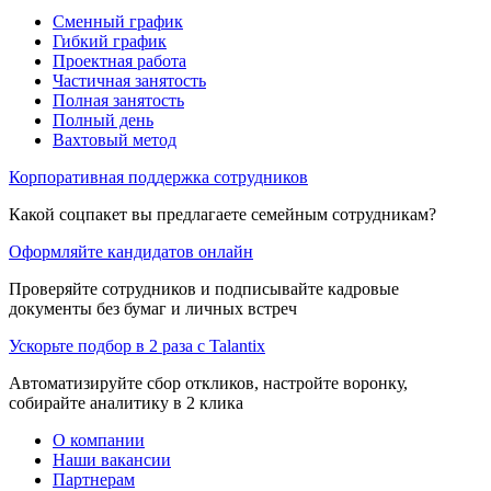
Сменный график
Гибкий график
Проектная работа
Частичная занятость
Полная занятость
Полный день
Вахтовый метод
Корпоративная поддержка сотрудников
Какой соцпакет вы предлагаете семейным сотрудникам?
Оформляйте кандидатов онлайн
Проверяйте сотрудников и подписывайте кадровые
документы без бумаг и личных встреч
Ускорьте подбор в 2 раза с Talantix
Автоматизируйте сбор откликов, настройте воронку,
собирайте аналитику в 2 клика
О компании
Наши вакансии
Партнерам