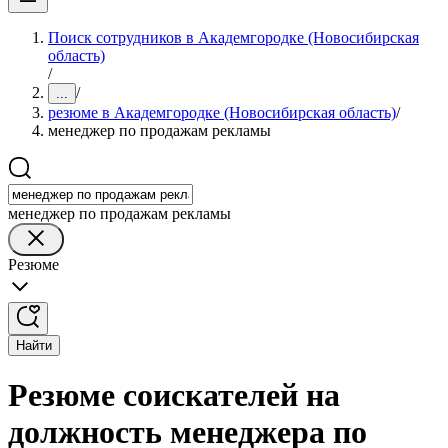
Поиск сотрудников в Академгородке (Новосибирская
область)
/
/
...
резюме в Академгородке (Новосибирская область)
/
менеджер по продажам рекламы
менеджер по продажам рекламы
Резюме
Найти
Резюме соискателей на
должность менеджера по