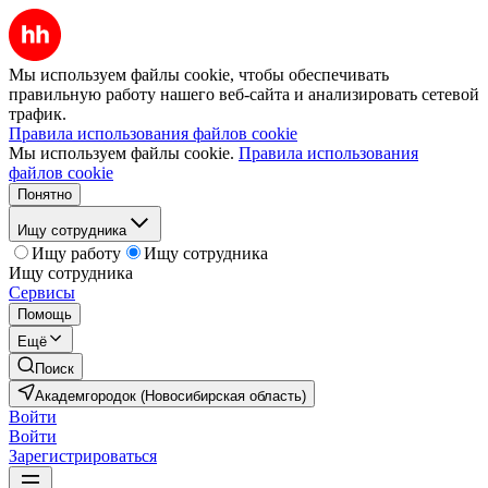
Мы используем файлы cookie, чтобы обеспечивать
правильную работу нашего веб-сайта и анализировать сетевой
трафик.
Правила использования файлов cookie
Мы используем файлы cookie.
Правила использования
файлов cookie
Понятно
Ищу сотрудника
Ищу работу
Ищу сотрудника
Ищу сотрудника
Сервисы
Помощь
Ещё
Поиск
Академгородок (Новосибирская область)
Войти
Войти
Зарегистрироваться