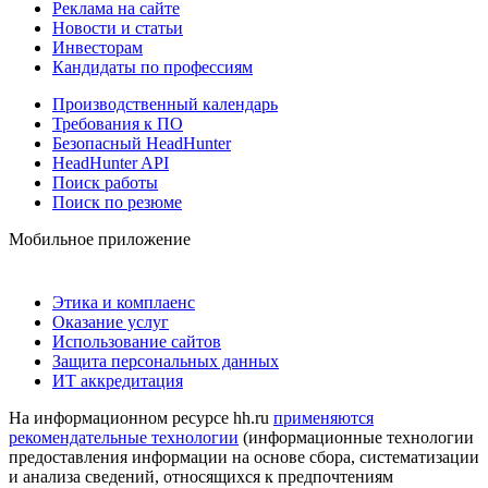
Реклама на сайте
Новости и статьи
Инвесторам
Кандидаты по профессиям
Производственный календарь
Требования к ПО
Безопасный HeadHunter
HeadHunter API
Поиск работы
Поиск по резюме
Мобильное приложение
Этика и комплаенс
Оказание услуг
Использование сайтов
Защита персональных данных
ИТ аккредитация
На информационном ресурсе hh.ru
применяются
рекомендательные технологии
(информационные технологии
предоставления информации на основе сбора, систематизации
и анализа сведений, относящихся к предпочтениям