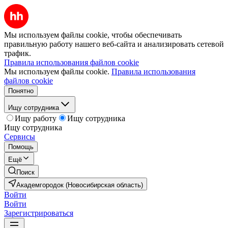
Мы используем файлы cookie, чтобы обеспечивать
правильную работу нашего веб-сайта и анализировать сетевой
трафик.
Правила использования файлов cookie
Мы используем файлы cookie.
Правила использования
файлов cookie
Понятно
Ищу сотрудника
Ищу работу
Ищу сотрудника
Ищу сотрудника
Сервисы
Помощь
Ещё
Поиск
Академгородок (Новосибирская область)
Войти
Войти
Зарегистрироваться