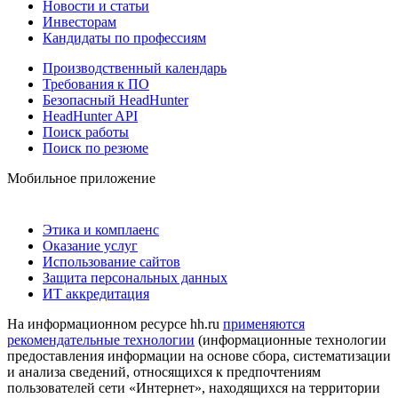
Новости и статьи
Инвесторам
Кандидаты по профессиям
Производственный календарь
Требования к ПО
Безопасный HeadHunter
HeadHunter API
Поиск работы
Поиск по резюме
Мобильное приложение
Этика и комплаенс
Оказание услуг
Использование сайтов
Защита персональных данных
ИТ аккредитация
На информационном ресурсе hh.ru
применяются
рекомендательные технологии
(информационные технологии
предоставления информации на основе сбора, систематизации
и анализа сведений, относящихся к предпочтениям
пользователей сети «Интернет», находящихся на территории