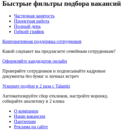
Быстрые фильтры подбора вакансий
Частичная занятость
Проектная работа
Полный день
Гибкий график
Корпоративная поддержка сотрудников
Какой соцпакет вы предлагаете семейным сотрудникам?
Оформляйте кандидатов онлайн
Проверяйте сотрудников и подписывайте кадровые
документы без бумаг и личных встреч
Ускорьте подбор в 2 раза с Talantix
Автоматизируйте сбор откликов, настройте воронку,
собирайте аналитику в 2 клика
О компании
Наши вакансии
Партнерам
Реклама на сайте