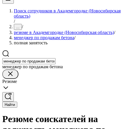
Поиск сотрудников в Академгородке (Новосибирская
область)
/
/
...
резюме в Академгородке (Новосибирская область)
/
менеджер по продажам бетона
/
полная занятость
менеджер по продажам бетона
Резюме
Найти
Резюме соискателей на