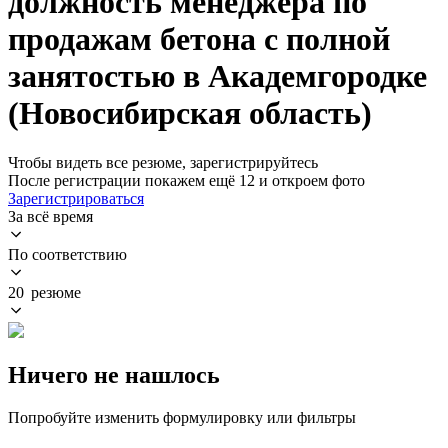
должность менеджера по
продажам бетона с полной
занятостью в Академгородке
(Новосибирская область)
Чтобы видеть все резюме, зарегистрируйтесь
После регистрации покажем ещё 12 и откроем фото
Зарегистрироваться
За всё время
По соответствию
20 резюме
Ничего не нашлось
Попробуйте изменить формулировку или фильтры