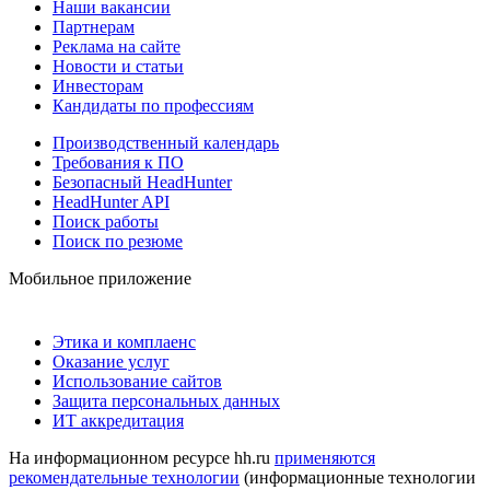
Наши вакансии
Партнерам
Реклама на сайте
Новости и статьи
Инвесторам
Кандидаты по профессиям
Производственный календарь
Требования к ПО
Безопасный HeadHunter
HeadHunter API
Поиск работы
Поиск по резюме
Мобильное приложение
Этика и комплаенс
Оказание услуг
Использование сайтов
Защита персональных данных
ИТ аккредитация
На информационном ресурсе hh.ru
применяются
рекомендательные технологии
(информационные технологии