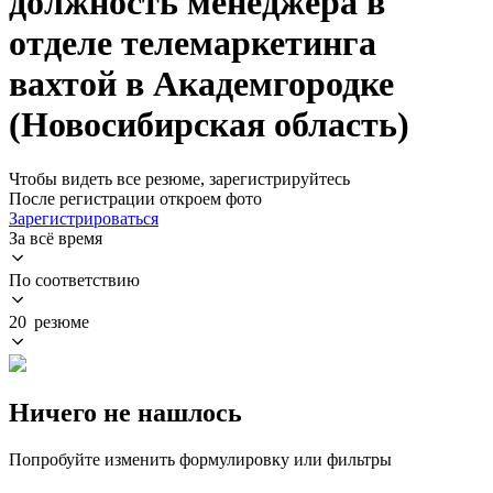
должность менеджера в
отделе телемаркетинга
вахтой в Академгородке
(Новосибирская область)
Чтобы видеть все резюме, зарегистрируйтесь
После регистрации откроем фото
Зарегистрироваться
За всё время
По соответствию
20 резюме
Ничего не нашлось
Попробуйте изменить формулировку или фильтры