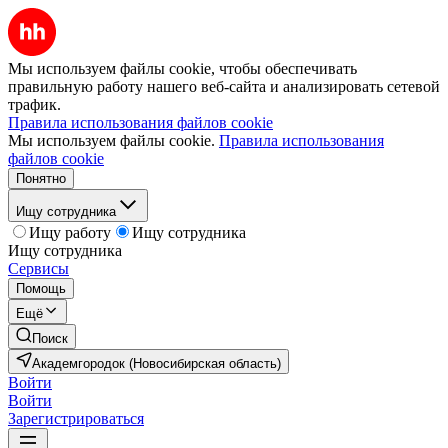
Мы используем файлы cookie, чтобы обеспечивать
правильную работу нашего веб-сайта и анализировать сетевой
трафик.
Правила использования файлов cookie
Мы используем файлы cookie.
Правила использования
файлов cookie
Понятно
Ищу сотрудника
Ищу работу
Ищу сотрудника
Ищу сотрудника
Сервисы
Помощь
Ещё
Поиск
Академгородок (Новосибирская область)
Войти
Войти
Зарегистрироваться