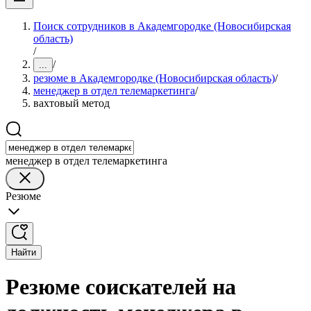
Поиск сотрудников в Академгородке (Новосибирская
область)
/
/
...
резюме в Академгородке (Новосибирская область)
/
менеджер в отдел телемаркетинга
/
вахтовый метод
менеджер в отдел телемаркетинга
Резюме
Найти
Резюме соискателей на