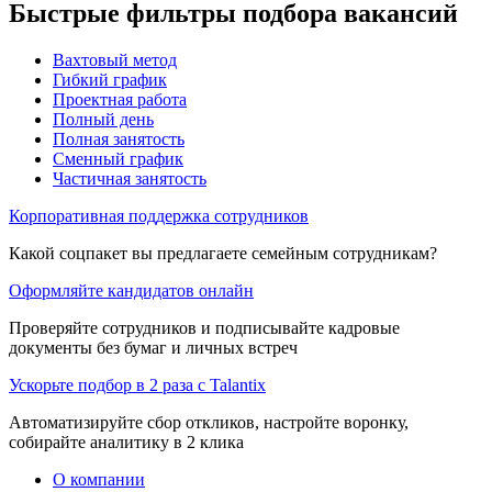
Быстрые фильтры подбора вакансий
Вахтовый метод
Гибкий график
Проектная работа
Полный день
Полная занятость
Сменный график
Частичная занятость
Корпоративная поддержка сотрудников
Какой соцпакет вы предлагаете семейным сотрудникам?
Оформляйте кандидатов онлайн
Проверяйте сотрудников и подписывайте кадровые
документы без бумаг и личных встреч
Ускорьте подбор в 2 раза с Talantix
Автоматизируйте сбор откликов, настройте воронку,
собирайте аналитику в 2 клика
О компании