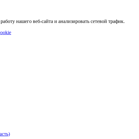
аботу нашего веб-сайта и анализировать сетевой трафик.
ookie
асть)