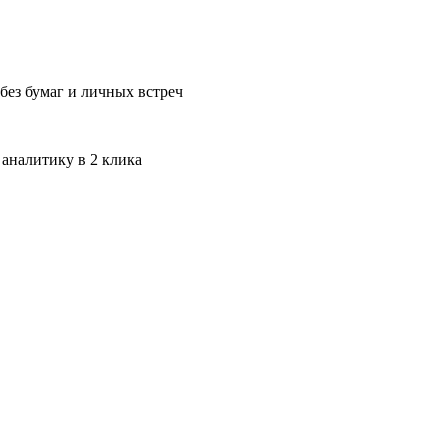
без бумаг и личных встреч
 аналитику в 2 клика