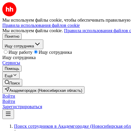
Мы используем файлы cookie, чтобы обеспечивать правильную р
Правила использования файлов cookie
Мы используем файлы cookie.
Правила использования файлов c
Понятно
Ищу сотрудника
Ищу работу
Ищу сотрудника
Ищу сотрудника
Сервисы
Помощь
Ещё
Поиск
Академгородок (Новосибирская область)
Войти
Войти
Зарегистрироваться
Поиск сотрудников в Академгородке (Новосибирская обл