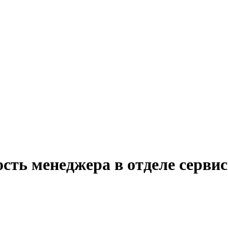
сть менеджера в отделе серви