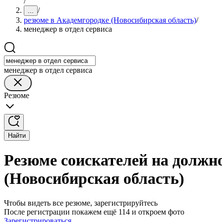
/
/
...
резюме в Академгородке (Новосибирская область)
/
менеджер в отдел сервиса
менеджер в отдел сервиса
Резюме
Найти
Резюме соискателей на должно
(Новосибирская область)
Чтобы видеть все резюме, зарегистрируйтесь
После регистрации покажем ещё 114 и откроем фото
Зарегистрироваться