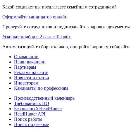
Какой соцпакет вы предлагаете семейным сотрудникам?
Оформляйте кандидатов онлайн
Проверяйте сотрудников и подписывайте кадровые документы 
Ускорьте подбор в 2 раза с Talantix
Автоматизируйте сбор откликов, настройте воронку, собирайте
О компании
Наши вакансии
Партнерам
Реклама на сайте
Новости и статьи
Инвесторам
Кандидаты по профессиям
Производственный календарь
Требования к ПО
Безопасный HeadHunter
HeadHunter API
Поиск работы
Поиск по резюме