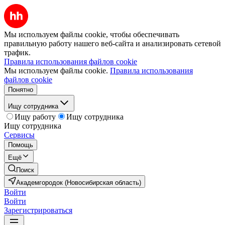
Мы используем файлы cookie, чтобы обеспечивать
правильную работу нашего веб-сайта и анализировать сетевой
трафик.
Правила использования файлов cookie
Мы используем файлы cookie.
Правила использования
файлов cookie
Понятно
Ищу сотрудника
Ищу работу
Ищу сотрудника
Ищу сотрудника
Сервисы
Помощь
Ещё
Поиск
Академгородок (Новосибирская область)
Войти
Войти
Зарегистрироваться