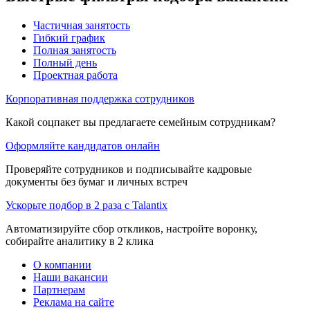
Частичная занятость
Гибкий график
Полная занятость
Полный день
Проектная работа
Корпоративная поддержка сотрудников
Какой соцпакет вы предлагаете семейным сотрудникам?
Оформляйте кандидатов онлайн
Проверяйте сотрудников и подписывайте кадровые
документы без бумаг и личных встреч
Ускорьте подбор в 2 раза с Talantix
Автоматизируйте сбор откликов, настройте воронку,
собирайте аналитику в 2 клика
О компании
Наши вакансии
Партнерам
Реклама на сайте