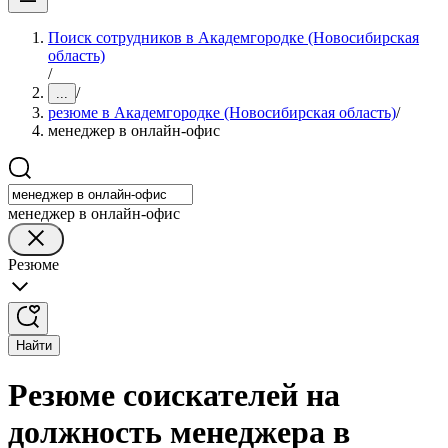
Поиск сотрудников в Академгородке (Новосибирская
область)
/
/
...
резюме в Академгородке (Новосибирская область)
/
менеджер в онлайн-офис
менеджер в онлайн-офис
Резюме
Найти
Резюме соискателей на
должность менеджера в