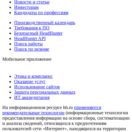
Новости и статьи
Инвесторам
Кандидаты по профессиям
Производственный календарь
Требования к ПО
Безопасный HeadHunter
HeadHunter API
Поиск работы
Поиск по резюме
Мобильное приложение
Этика и комплаенс
Оказание услуг
Использование сайтов
Защита персональных данных
ИТ аккредитация
На информационном ресурсе hh.ru
применяются
рекомендательные технологии
(информационные технологии
предоставления информации на основе сбора, систематизации
и анализа сведений, относящихся к предпочтениям
пользователей сети «Интернет», находящихся на территории