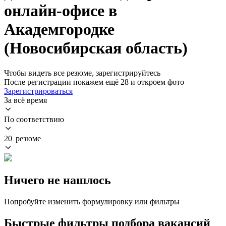
онлайн-офисе в
Академгородке
(Новосибирская область)
Чтобы видеть все резюме, зарегистрируйтесь
После регистрации покажем ещё 28 и откроем фото
Зарегистрироваться
За всё время
По соответствию
20 резюме
Ничего не нашлось
Попробуйте изменить формулировку или фильтры
Быстрые фильтры подбора вакансий