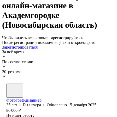
онлайн-магазине в
Академгородке
(Новосибирская область)
Чтобы видеть все резюме, зарегистрируйтесь
После регистрации покажем ещё 23 и откроем фото
Зарегистрироваться
За всё время
По соответствию
20 резюме
Фотограф/дизайнер
35
лет
•
Был
вчера
•
Обновлено
15 декабря 2025
80 000
₽
Не ищет работу