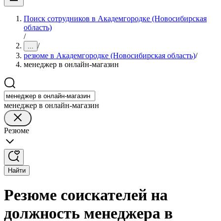
Поиск сотрудников в Академгородке (Новосибирская
область)
/
/
...
резюме в Академгородке (Новосибирская область)
/
менеджер в онлайн-магазин
менеджер в онлайн-магазин
Резюме
Найти
Резюме соискателей на
должность менеджера в