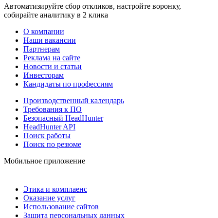
Автоматизируйте сбор откликов, настройте воронку,
собирайте аналитику в 2 клика
О компании
Наши вакансии
Партнерам
Реклама на сайте
Новости и статьи
Инвесторам
Кандидаты по профессиям
Производственный календарь
Требования к ПО
Безопасный HeadHunter
HeadHunter API
Поиск работы
Поиск по резюме
Мобильное приложение
Этика и комплаенс
Оказание услуг
Использование сайтов
Защита персональных данных