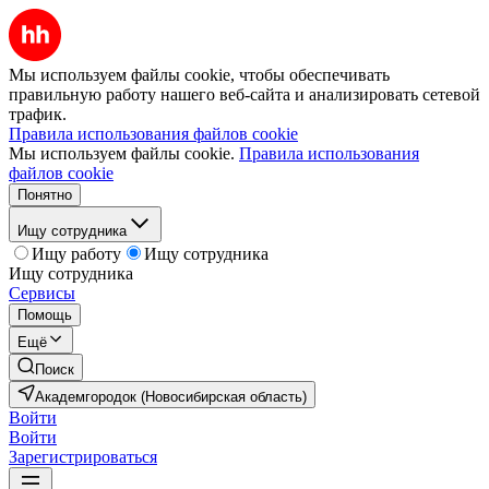
Мы используем файлы cookie, чтобы обеспечивать
правильную работу нашего веб-сайта и анализировать сетевой
трафик.
Правила использования файлов cookie
Мы используем файлы cookie.
Правила использования
файлов cookie
Понятно
Ищу сотрудника
Ищу работу
Ищу сотрудника
Ищу сотрудника
Сервисы
Помощь
Ещё
Поиск
Академгородок (Новосибирская область)
Войти
Войти
Зарегистрироваться