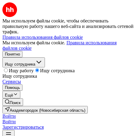
Мы используем файлы cookie, чтобы обеспечивать
правильную работу нашего веб-сайта и анализировать сетевой
трафик.
Правила использования файлов cookie
Мы используем файлы cookie.
Правила использования
файлов cookie
Понятно
Ищу сотрудника
Ищу работу
Ищу сотрудника
Ищу сотрудника
Сервисы
Помощь
Ещё
Поиск
Академгородок (Новосибирская область)
Войти
Войти
Зарегистрироваться