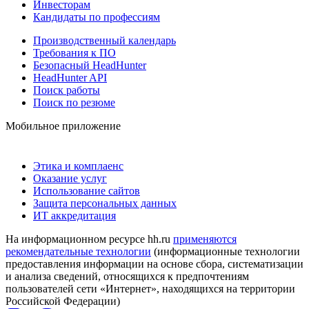
Инвесторам
Кандидаты по профессиям
Производственный календарь
Требования к ПО
Безопасный HeadHunter
HeadHunter API
Поиск работы
Поиск по резюме
Мобильное приложение
Этика и комплаенс
Оказание услуг
Использование сайтов
Защита персональных данных
ИТ аккредитация
На информационном ресурсе hh.ru
применяются
рекомендательные технологии
(информационные технологии
предоставления информации на основе сбора, систематизации
и анализа сведений, относящихся к предпочтениям
пользователей сети «Интернет», находящихся на территории
Российской Федерации)