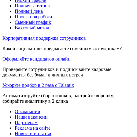
Гибкий график
Полная занятость
Полный день
Проектная работа
Сменный график
Вахтовый метод
Корпоративная поддержка сотрудников
Какой соцпакет вы предлагаете семейным сотрудникам?
Оформляйте кандидатов онлайн
Проверяйте сотрудников и подписывайте кадровые
документы без бумаг и личных встреч
Ускорьте подбор в 2 раза с Talantix
Автоматизируйте сбор откликов, настройте воронку,
собирайте аналитику в 2 клика
О компании
Наши вакансии
Партнерам
Реклама на сайте
Новости и статьи