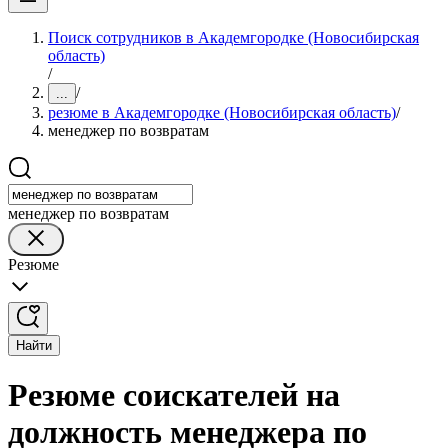
Поиск сотрудников в Академгородке (Новосибирская
область)
/
/
...
резюме в Академгородке (Новосибирская область)
/
менеджер по возвратам
менеджер по возвратам
Резюме
Найти
Резюме соискателей на
должность менеджера по