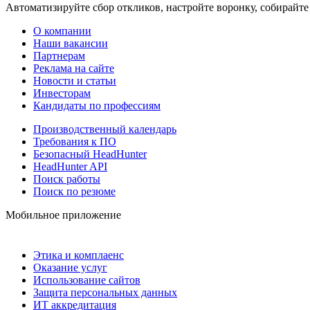
Автоматизируйте сбор откликов, настройте воронку, собирайте
О компании
Наши вакансии
Партнерам
Реклама на сайте
Новости и статьи
Инвесторам
Кандидаты по профессиям
Производственный календарь
Требования к ПО
Безопасный HeadHunter
HeadHunter API
Поиск работы
Поиск по резюме
Мобильное приложение
Этика и комплаенс
Оказание услуг
Использование сайтов
Защита персональных данных
ИТ аккредитация