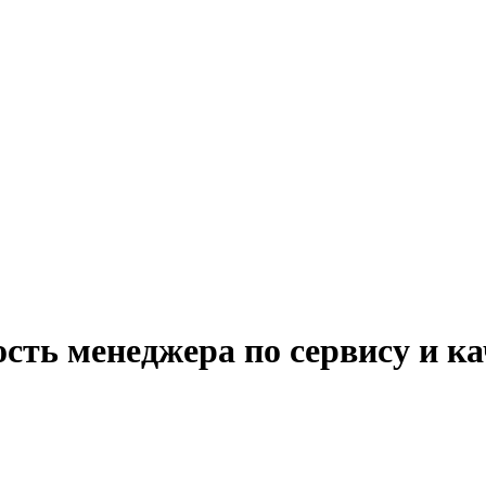
сть менеджера по сервису и к