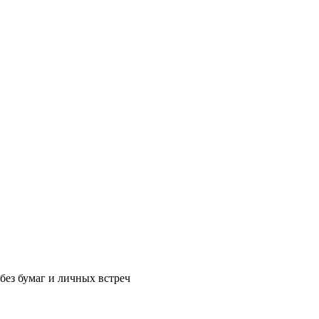
без бумаг и личных встреч