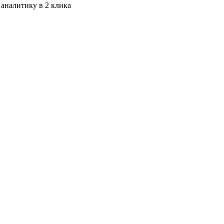
 аналитику в 2 клика