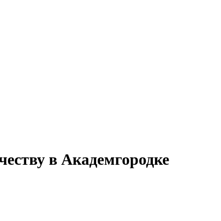
ачеству в Академгородке