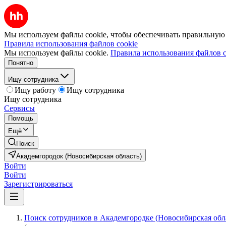
Мы используем файлы cookie, чтобы обеспечивать правильную р
Правила использования файлов cookie
Мы используем файлы cookie.
Правила использования файлов c
Понятно
Ищу сотрудника
Ищу работу
Ищу сотрудника
Ищу сотрудника
Сервисы
Помощь
Ещё
Поиск
Академгородок (Новосибирская область)
Войти
Войти
Зарегистрироваться
Поиск сотрудников в Академгородке (Новосибирская обл