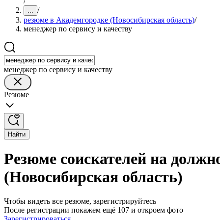
/
/
...
резюме в Академгородке (Новосибирская область)
/
менеджер по сервису и качеству
менеджер по сервису и качеству
Резюме
Найти
Резюме соискателей на должно
(Новосибирская область)
Чтобы видеть все резюме, зарегистрируйтесь
После регистрации покажем ещё 107 и откроем фото
Зарегистрироваться