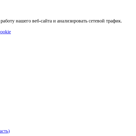
аботу нашего веб-сайта и анализировать сетевой трафик.
ookie
асть)