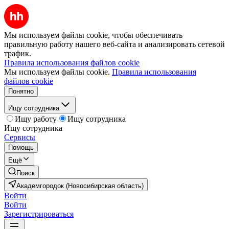
Мы используем файлы cookie, чтобы обеспечивать
правильную работу нашего веб-сайта и анализировать сетевой
трафик.
Правила использования файлов cookie
Мы используем файлы cookie.
Правила использования
файлов cookie
Понятно
Ищу сотрудника
Ищу работу
Ищу сотрудника
Ищу сотрудника
Сервисы
Помощь
Ещё
Поиск
Академгородок (Новосибирская область)
Войти
Войти
Зарегистрироваться