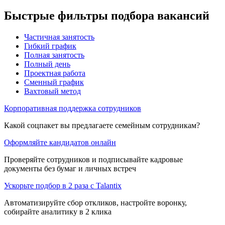
Быстрые фильтры подбора вакансий
Частичная занятость
Гибкий график
Полная занятость
Полный день
Проектная работа
Сменный график
Вахтовый метод
Корпоративная поддержка сотрудников
Какой соцпакет вы предлагаете семейным сотрудникам?
Оформляйте кандидатов онлайн
Проверяйте сотрудников и подписывайте кадровые
документы без бумаг и личных встреч
Ускорьте подбор в 2 раза с Talantix
Автоматизируйте сбор откликов, настройте воронку,
собирайте аналитику в 2 клика