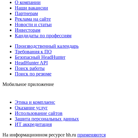
О компании
Наши вакансии
Партнерам
Реклама на сайте
Новости и статьи
Инвесторам
Кандидаты по профессиям
Производственный календарь
Требования к ПО
Безопасный HeadHunter
HeadHunter API
Поиск работы
Поиск по резюме
Мобильное приложение
Этика и комплаенс
Оказание услуг
Использование сайтов
Защита персональных данных
ИТ аккредитация
На информационном ресурсе hh.ru
применяются