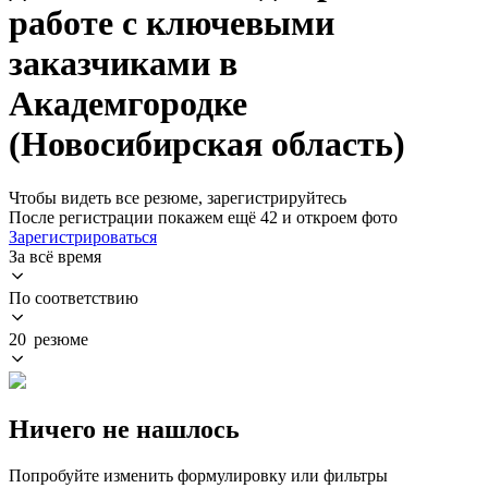
работе с ключевыми
заказчиками в
Академгородке
(Новосибирская область)
Чтобы видеть все резюме, зарегистрируйтесь
После регистрации покажем ещё 42 и откроем фото
Зарегистрироваться
За всё время
По соответствию
20 резюме
Ничего не нашлось
Попробуйте изменить формулировку или фильтры