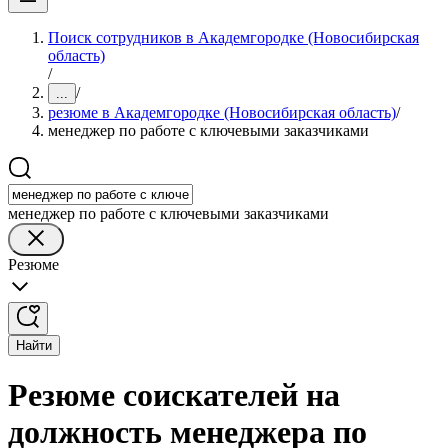
Поиск сотрудников в Академгородке (Новосибирская
область)
/
/
...
резюме в Академгородке (Новосибирская область)
/
менеджер по работе с ключевыми заказчиками
менеджер по работе с ключевыми заказчиками
Резюме
Найти
Резюме соискателей на
должность менеджера по