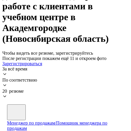
работе с клиентами в
учебном центре в
Академгородке
(Новосибирская область)
Чтобы видеть все резюме, зарегистрируйтесь
После регистрации покажем ещё 11 и откроем фото
Зарегистрироваться
За всё время
По соответствию
20 резюме
Менеджер по продажам/Помощник менеджера по
продажам