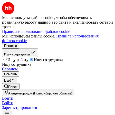
Мы используем файлы cookie, чтобы обеспечивать
правильную работу нашего веб-сайта и анализировать сетевой
трафик.
Правила использования файлов cookie
Мы используем файлы cookie.
Правила использования
файлов cookie
Понятно
Ищу сотрудника
Ищу работу
Ищу сотрудника
Ищу сотрудника
Сервисы
Помощь
Ещё
Поиск
Академгородок (Новосибирская область)
Войти
Войти
Зарегистрироваться