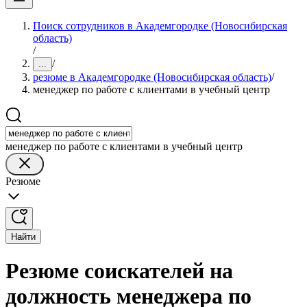
Поиск сотрудников в Академгородке (Новосибирская
область)
/
/
...
резюме в Академгородке (Новосибирская область)
/
менеджер по работе с клиентами в учебный центр
менеджер по работе с клиентами в учебный центр
Резюме
Найти
Резюме соискателей на
должность менеджера по