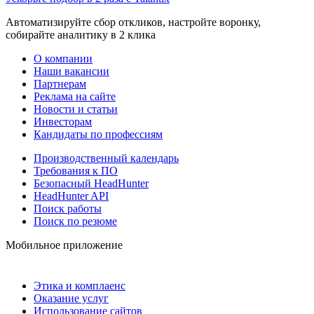
Автоматизируйте сбор откликов, настройте воронку,
собирайте аналитику в 2 клика
О компании
Наши вакансии
Партнерам
Реклама на сайте
Новости и статьи
Инвесторам
Кандидаты по профессиям
Производственный календарь
Требования к ПО
Безопасный HeadHunter
HeadHunter API
Поиск работы
Поиск по резюме
Мобильное приложение
Этика и комплаенс
Оказание услуг
Использование сайтов