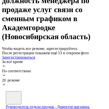
должность менеджера по
продаже услуг связи со
сменным графиком в
Академгородке
(Новосибирская область)
Чтобы видеть все резюме, зарегистрируйтесь
После регистрации покажем ещё 53 и откроем фото
Зарегистрироваться
За всё время
По соответствию
20 резюме
Руководитель отдела продаж , Директор магазина.