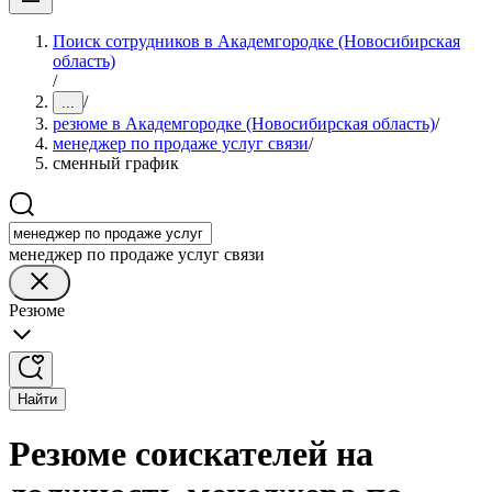
Поиск сотрудников в Академгородке (Новосибирская
область)
/
/
...
резюме в Академгородке (Новосибирская область)
/
менеджер по продаже услуг связи
/
сменный график
менеджер по продаже услуг связи
Резюме
Найти
Резюме соискателей на