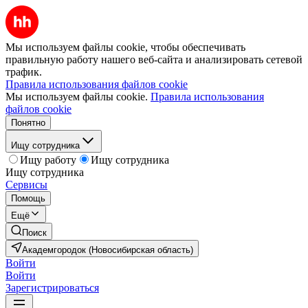
Мы используем файлы cookie, чтобы обеспечивать
правильную работу нашего веб-сайта и анализировать сетевой
трафик.
Правила использования файлов cookie
Мы используем файлы cookie.
Правила использования
файлов cookie
Понятно
Ищу сотрудника
Ищу работу
Ищу сотрудника
Ищу сотрудника
Сервисы
Помощь
Ещё
Поиск
Академгородок (Новосибирская область)
Войти
Войти
Зарегистрироваться