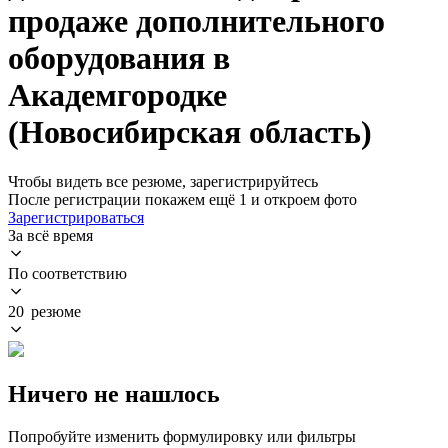
продаже дополнительного
оборудования в
Академгородке
(Новосибирская область)
Чтобы видеть все резюме, зарегистрируйтесь
После регистрации покажем ещё 1 и откроем фото
Зарегистрироваться
За всё время
По соответствию
20 резюме
Ничего не нашлось
Попробуйте изменить формулировку или фильтры