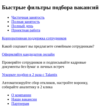
Быстрые фильтры подбора вакансий
Частичная занятость
Полная занятость
Полный день
Проектная работа
Корпоративная поддержка сотрудников
Какой соцпакет вы предлагаете семейным сотрудникам?
Оформляйте кандидатов онлайн
Проверяйте сотрудников и подписывайте кадровые
документы без бумаг и личных встреч
Ускорьте подбор в 2 раза с Talantix
Автоматизируйте сбор откликов, настройте воронку,
собирайте аналитику в 2 клика
О компании
Наши вакансии
Партнерам