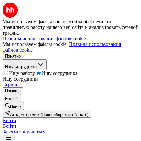
Мы используем файлы cookie, чтобы обеспечивать
правильную работу нашего веб-сайта и анализировать сетевой
трафик.
Правила использования файлов cookie
Мы используем файлы cookie.
Правила использования
файлов cookie
Понятно
Ищу сотрудника
Ищу работу
Ищу сотрудника
Ищу сотрудника
Сервисы
Помощь
Ещё
Поиск
Академгородок (Новосибирская область)
Войти
Войти
Зарегистрироваться