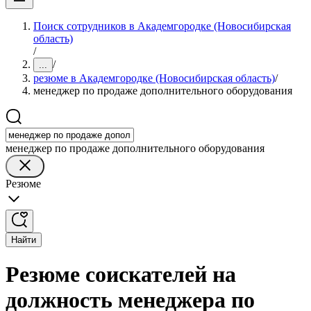
Поиск сотрудников в Академгородке (Новосибирская
область)
/
/
...
резюме в Академгородке (Новосибирская область)
/
менеджер по продаже дополнительного оборудования
менеджер по продаже дополнительного оборудования
Резюме
Найти
Резюме соискателей на
должность менеджера по