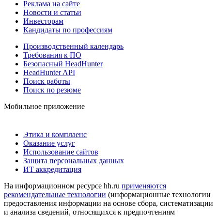
Реклама на сайте
Новости и статьи
Инвесторам
Кандидаты по профессиям
Производственный календарь
Требования к ПО
Безопасный HeadHunter
HeadHunter API
Поиск работы
Поиск по резюме
Мобильное приложение
Этика и комплаенс
Оказание услуг
Использование сайтов
Защита персональных данных
ИТ аккредитация
На информационном ресурсе hh.ru
применяются
рекомендательные технологии
(информационные технологии
предоставления информации на основе сбора, систематизации
и анализа сведений, относящихся к предпочтениям