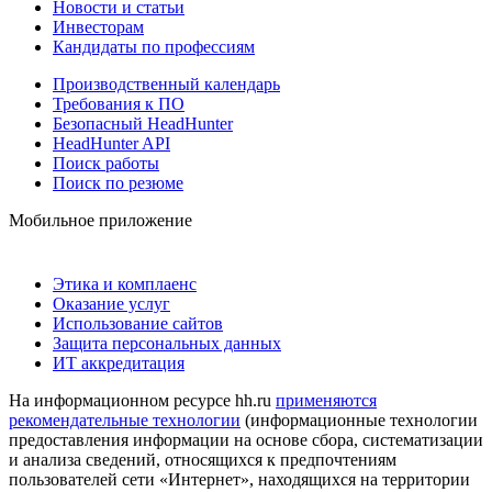
Новости и статьи
Инвесторам
Кандидаты по профессиям
Производственный календарь
Требования к ПО
Безопасный HeadHunter
HeadHunter API
Поиск работы
Поиск по резюме
Мобильное приложение
Этика и комплаенс
Оказание услуг
Использование сайтов
Защита персональных данных
ИТ аккредитация
На информационном ресурсе hh.ru
применяются
рекомендательные технологии
(информационные технологии
предоставления информации на основе сбора, систематизации
и анализа сведений, относящихся к предпочтениям
пользователей сети «Интернет», находящихся на территории