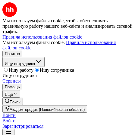
Мы используем файлы cookie, чтобы обеспечивать
правильную работу нашего веб-сайта и анализировать сетевой
трафик.
Правила использования файлов cookie
Мы используем файлы cookie.
Правила использования
файлов cookie
Понятно
Ищу сотрудника
Ищу работу
Ищу сотрудника
Ищу сотрудника
Сервисы
Помощь
Ещё
Поиск
Академгородок (Новосибирская область)
Войти
Войти
Зарегистрироваться