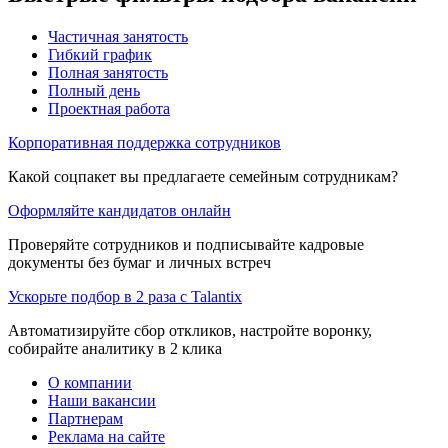
Частичная занятость
Гибкий график
Полная занятость
Полный день
Проектная работа
Корпоративная поддержка сотрудников
Какой соцпакет вы предлагаете семейным сотрудникам?
Оформляйте кандидатов онлайн
Проверяйте сотрудников и подписывайте кадровые
документы без бумаг и личных встреч
Ускорьте подбор в 2 раза с Talantix
Автоматизируйте сбор откликов, настройте воронку,
собирайте аналитику в 2 клика
О компании
Наши вакансии
Партнерам
Реклама на сайте