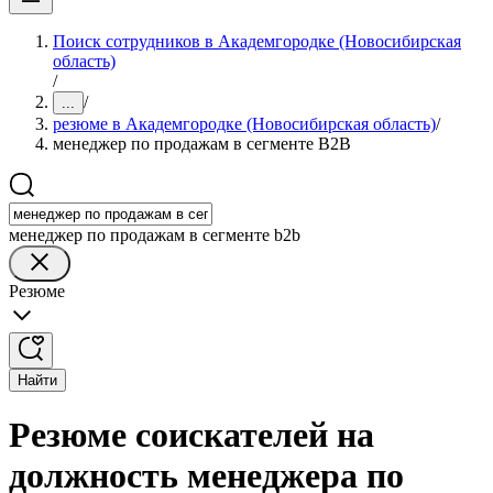
Поиск сотрудников в Академгородке (Новосибирская
область)
/
/
...
резюме в Академгородке (Новосибирская область)
/
менеджер по продажам в сегменте B2B
менеджер по продажам в сегменте b2b
Резюме
Найти
Резюме соискателей на
должность менеджера по