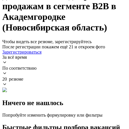
продажам в сегменте B2B в
Академгородке
(Новосибирская область)
Чтобы видеть все резюме, зарегистрируйтесь
После регистрации покажем ещё 21 и откроем фото
Зарегистрироваться
За всё время
По соответствию
20 резюме
Ничего не нашлось
Попробуйте изменить формулировку или фильтры
Быстрые фильтры подбора вакансий