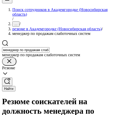
Поиск сотрудников в Академгородке (Новосибирская
область)
/
/
...
резюме в Академгородке (Новосибирская область)
/
менеджер по продажам слаботочных систем
менеджер по продажам слаботочных систем
Резюме
Найти
Резюме соискателей на
должность менеджера по