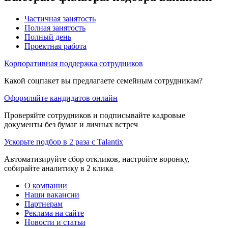
Частичная занятость
Полная занятость
Полный день
Проектная работа
Корпоративная поддержка сотрудников
Какой соцпакет вы предлагаете семейным сотрудникам?
Оформляйте кандидатов онлайн
Проверяйте сотрудников и подписывайте кадровые
документы без бумаг и личных встреч
Ускорьте подбор в 2 раза с Talantix
Автоматизируйте сбор откликов, настройте воронку,
собирайте аналитику в 2 клика
О компании
Наши вакансии
Партнерам
Реклама на сайте
Новости и статьи