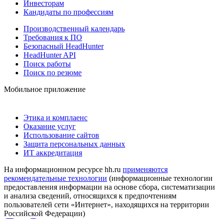
Инвесторам
Кандидаты по профессиям
Производственный календарь
Требования к ПО
Безопасный HeadHunter
HeadHunter API
Поиск работы
Поиск по резюме
Мобильное приложение
Этика и комплаенс
Оказание услуг
Использование сайтов
Защита персональных данных
ИТ аккредитация
На информационном ресурсе hh.ru
применяются
рекомендательные технологии
(информационные технологии
предоставления информации на основе сбора, систематизации
и анализа сведений, относящихся к предпочтениям
пользователей сети «Интернет», находящихся на территории
Российской Федерации)