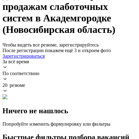
продажам слаботочных
систем в Академгородке
(Новосибирская область)
Чтобы видеть все резюме, зарегистрируйтесь
После регистрации покажем ещё 3 и откроем фото
Зарегистрироваться
За всё время
По соответствию
20 резюме
Ничего не нашлось
Попробуйте изменить формулировку или фильтры
Быстрые фильтры подбора вакансий