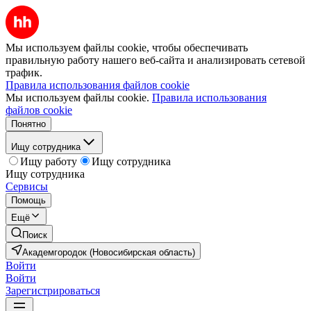
Мы используем файлы cookie, чтобы обеспечивать
правильную работу нашего веб-сайта и анализировать сетевой
трафик.
Правила использования файлов cookie
Мы используем файлы cookie.
Правила использования
файлов cookie
Понятно
Ищу сотрудника
Ищу работу
Ищу сотрудника
Ищу сотрудника
Сервисы
Помощь
Ещё
Поиск
Академгородок (Новосибирская область)
Войти
Войти
Зарегистрироваться