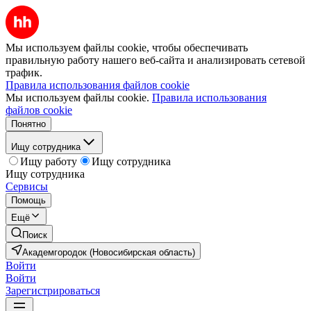
Мы используем файлы cookie, чтобы обеспечивать
правильную работу нашего веб-сайта и анализировать сетевой
трафик.
Правила использования файлов cookie
Мы используем файлы cookie.
Правила использования
файлов cookie
Понятно
Ищу сотрудника
Ищу работу
Ищу сотрудника
Ищу сотрудника
Сервисы
Помощь
Ещё
Поиск
Академгородок (Новосибирская область)
Войти
Войти
Зарегистрироваться