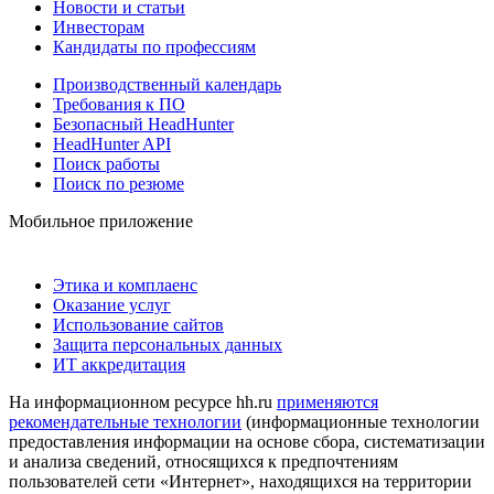
Новости и статьи
Инвесторам
Кандидаты по профессиям
Производственный календарь
Требования к ПО
Безопасный HeadHunter
HeadHunter API
Поиск работы
Поиск по резюме
Мобильное приложение
Этика и комплаенс
Оказание услуг
Использование сайтов
Защита персональных данных
ИТ аккредитация
На информационном ресурсе hh.ru
применяются
рекомендательные технологии
(информационные технологии
предоставления информации на основе сбора, систематизации
и анализа сведений, относящихся к предпочтениям
пользователей сети «Интернет», находящихся на территории