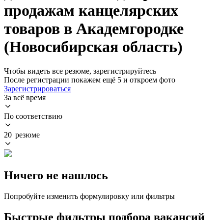
продажам канцелярских
товаров в Академгородке
(Новосибирская область)
Чтобы видеть все резюме, зарегистрируйтесь
После регистрации покажем ещё 5 и откроем фото
Зарегистрироваться
За всё время
По соответствию
20 резюме
Ничего не нашлось
Попробуйте изменить формулировку или фильтры
Быстрые фильтры подбора вакансий