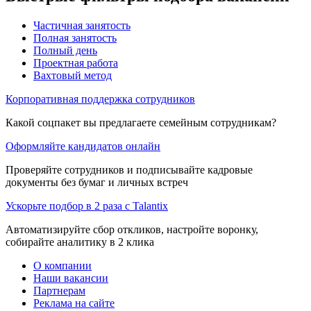
Частичная занятость
Полная занятость
Полный день
Проектная работа
Вахтовый метод
Корпоративная поддержка сотрудников
Какой соцпакет вы предлагаете семейным сотрудникам?
Оформляйте кандидатов онлайн
Проверяйте сотрудников и подписывайте кадровые
документы без бумаг и личных встреч
Ускорьте подбор в 2 раза с Talantix
Автоматизируйте сбор откликов, настройте воронку,
собирайте аналитику в 2 клика
О компании
Наши вакансии
Партнерам
Реклама на сайте