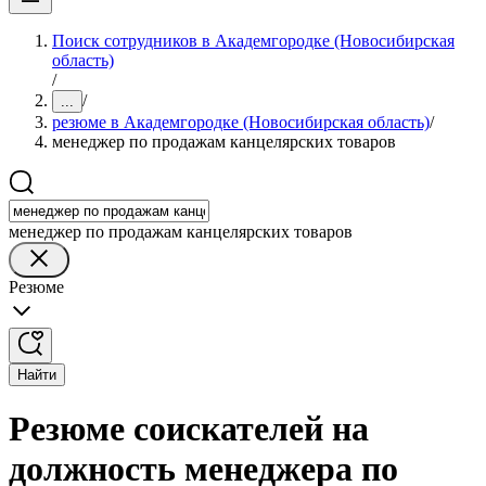
Поиск сотрудников в Академгородке (Новосибирская
область)
/
/
...
резюме в Академгородке (Новосибирская область)
/
менеджер по продажам канцелярских товаров
менеджер по продажам канцелярских товаров
Резюме
Найти
Резюме соискателей на
должность менеджера по