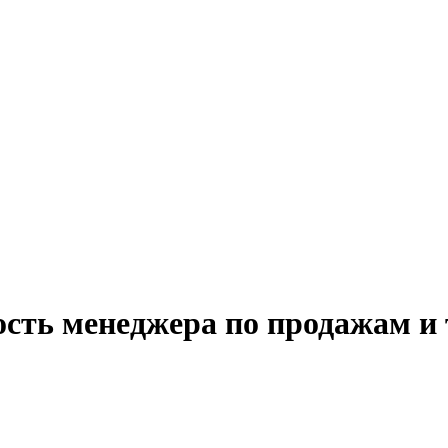
ость менеджера по продажам и