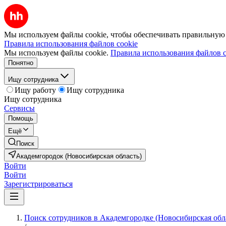
Мы используем файлы cookie, чтобы обеспечивать правильную р
Правила использования файлов cookie
Мы используем файлы cookie.
Правила использования файлов c
Понятно
Ищу сотрудника
Ищу работу
Ищу сотрудника
Ищу сотрудника
Сервисы
Помощь
Ещё
Поиск
Академгородок (Новосибирская область)
Войти
Войти
Зарегистрироваться
Поиск сотрудников в Академгородке (Новосибирская обл