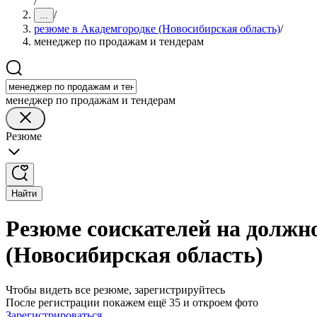
/
/
...
резюме в Академгородке (Новосибирская область)
/
менеджер по продажам и тендерам
менеджер по продажам и тендерам
Резюме
Найти
Резюме соискателей на должн
(Новосибирская область)
Чтобы видеть все резюме, зарегистрируйтесь
После регистрации покажем ещё 35 и откроем фото
Зарегистрироваться