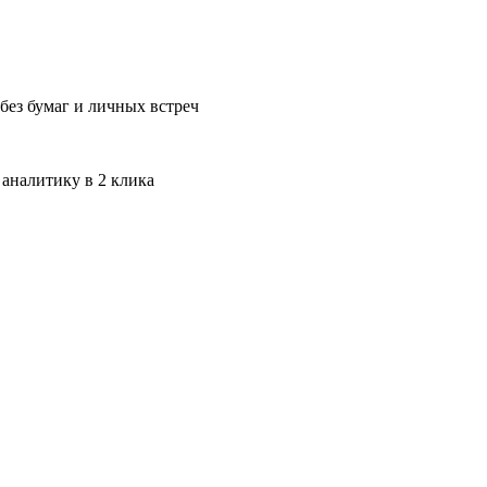
без бумаг и личных встреч
 аналитику в 2 клика