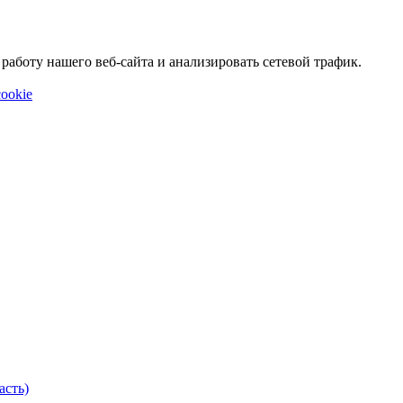
аботу нашего веб-сайта и анализировать сетевой трафик.
ookie
асть)