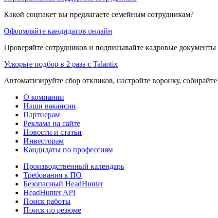
Какой соцпакет вы предлагаете семейным сотрудникам?
Оформляйте кандидатов онлайн
Проверяйте сотрудников и подписывайте кадровые документы 
Ускорьте подбор в 2 раза с Talantix
Автоматизируйте сбор откликов, настройте воронку, собирайте
О компании
Наши вакансии
Партнерам
Реклама на сайте
Новости и статьи
Инвесторам
Кандидаты по профессиям
Производственный календарь
Требования к ПО
Безопасный HeadHunter
HeadHunter API
Поиск работы
Поиск по резюме