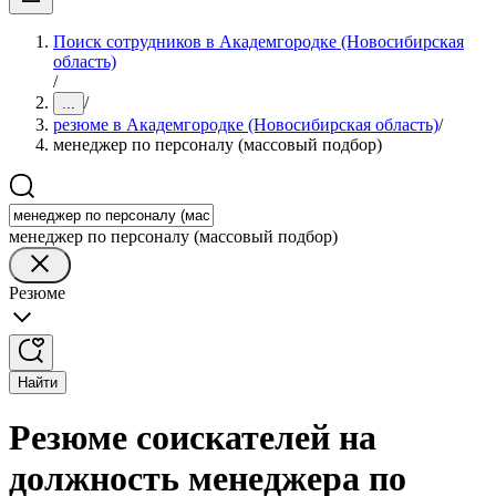
Поиск сотрудников в Академгородке (Новосибирская
область)
/
/
...
резюме в Академгородке (Новосибирская область)
/
менеджер по персоналу (массовый подбор)
менеджер по персоналу (массовый подбор)
Резюме
Найти
Резюме соискателей на
должность менеджера по