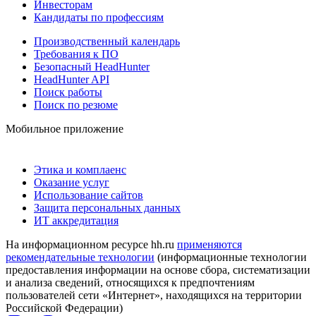
Инвесторам
Кандидаты по профессиям
Производственный календарь
Требования к ПО
Безопасный HeadHunter
HeadHunter API
Поиск работы
Поиск по резюме
Мобильное приложение
Этика и комплаенс
Оказание услуг
Использование сайтов
Защита персональных данных
ИТ аккредитация
На информационном ресурсе hh.ru
применяются
рекомендательные технологии
(информационные технологии
предоставления информации на основе сбора, систематизации
и анализа сведений, относящихся к предпочтениям
пользователей сети «Интернет», находящихся на территории
Российской Федерации)