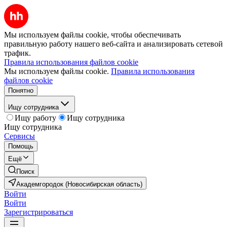
Мы используем файлы cookie, чтобы обеспечивать
правильную работу нашего веб-сайта и анализировать сетевой
трафик.
Правила использования файлов cookie
Мы используем файлы cookie.
Правила использования
файлов cookie
Понятно
Ищу сотрудника
Ищу работу
Ищу сотрудника
Ищу сотрудника
Сервисы
Помощь
Ещё
Поиск
Академгородок (Новосибирская область)
Войти
Войти
Зарегистрироваться