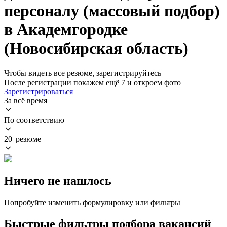
персоналу (массовый подбор)
в Академгородке
(Новосибирская область)
Чтобы видеть все резюме, зарегистрируйтесь
После регистрации покажем ещё 7 и откроем фото
Зарегистрироваться
За всё время
По соответствию
20 резюме
Ничего не нашлось
Попробуйте изменить формулировку или фильтры
Быстрые фильтры подбора вакансий