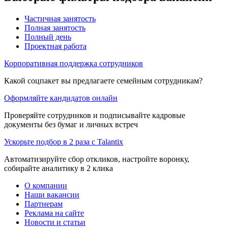
Частичная занятость
Полная занятость
Полный день
Проектная работа
Корпоративная поддержка сотрудников
Какой соцпакет вы предлагаете семейным сотрудникам?
Оформляйте кандидатов онлайн
Проверяйте сотрудников и подписывайте кадровые
документы без бумаг и личных встреч
Ускорьте подбор в 2 раза с Talantix
Автоматизируйте сбор откликов, настройте воронку,
собирайте аналитику в 2 клика
О компании
Наши вакансии
Партнерам
Реклама на сайте
Новости и статьи