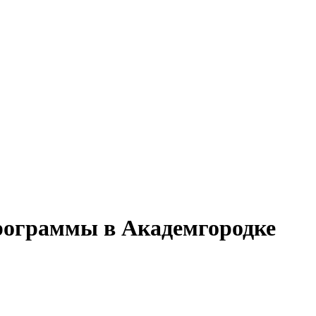
программы в Академгородке