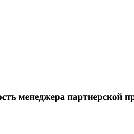
ость менеджера партнерской 