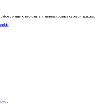
аботу нашего веб-сайта и анализировать сетевой трафик.
ookie
асть)