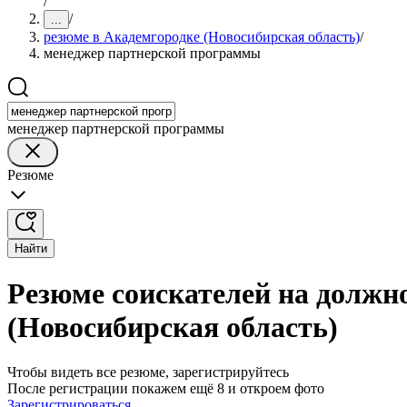
/
/
...
резюме в Академгородке (Новосибирская область)
/
менеджер партнерской программы
менеджер партнерской программы
Резюме
Найти
Резюме соискателей на должн
(Новосибирская область)
Чтобы видеть все резюме, зарегистрируйтесь
После регистрации покажем ещё 8 и откроем фото
Зарегистрироваться