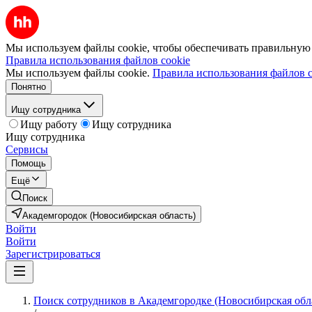
Мы используем файлы cookie, чтобы обеспечивать правильную р
Правила использования файлов cookie
Мы используем файлы cookie.
Правила использования файлов c
Понятно
Ищу сотрудника
Ищу работу
Ищу сотрудника
Ищу сотрудника
Сервисы
Помощь
Ещё
Поиск
Академгородок (Новосибирская область)
Войти
Войти
Зарегистрироваться
Поиск сотрудников в Академгородке (Новосибирская обл