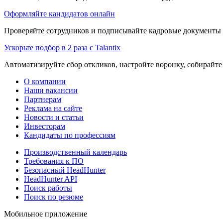
Оформляйте кандидатов онлайн
Проверяйте сотрудников и подписывайте кадровые документы 
Ускорьте подбор в 2 раза с Talantix
Автоматизируйте сбор откликов, настройте воронку, собирайте
О компании
Наши вакансии
Партнерам
Реклама на сайте
Новости и статьи
Инвесторам
Кандидаты по профессиям
Производственный календарь
Требования к ПО
Безопасный HeadHunter
HeadHunter API
Поиск работы
Поиск по резюме
Мобильное приложение