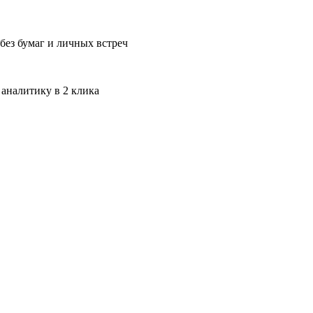
без бумаг и личных встреч
 аналитику в 2 клика