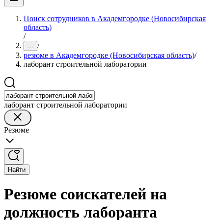
Поиск сотрудников в Академгородке (Новосибирская
область)
/
/
...
резюме в Академгородке (Новосибирская область)
/
лаборант строительной лаборатории
лаборант строительной лаборатории
Резюме
Найти
Резюме соискателей на
должность лаборанта