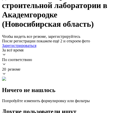
строительной лаборатории в
Академгородке
(Новосибирская область)
Чтобы видеть все резюме, зарегистрируйтесь
После регистрации покажем ещё 2 и откроем фото
Зарегистрироваться
За всё время
По соответствию
20 резюме
Ничего не нашлось
Попробуйте изменить формулировку или фильтры
Другие пользователи ищут