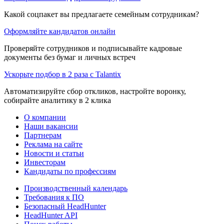
Какой соцпакет вы предлагаете семейным сотрудникам?
Оформляйте кандидатов онлайн
Проверяйте сотрудников и подписывайте кадровые
документы без бумаг и личных встреч
Ускорьте подбор в 2 раза с Talantix
Автоматизируйте сбор откликов, настройте воронку,
собирайте аналитику в 2 клика
О компании
Наши вакансии
Партнерам
Реклама на сайте
Новости и статьи
Инвесторам
Кандидаты по профессиям
Производственный календарь
Требования к ПО
Безопасный HeadHunter
HeadHunter API