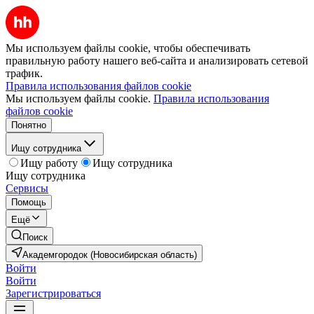
Мы используем файлы cookie, чтобы обеспечивать
правильную работу нашего веб-сайта и анализировать сетевой
трафик.
Правила использования файлов cookie
Мы используем файлы cookie.
Правила использования
файлов cookie
Понятно
Ищу сотрудника
Ищу работу
Ищу сотрудника
Ищу сотрудника
Сервисы
Помощь
Ещё
Поиск
Академгородок (Новосибирская область)
Войти
Войти
Зарегистрироваться