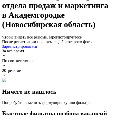
отдела продаж и маркетинга
в Академгородке
(Новосибирская область)
Чтобы видеть все резюме, зарегистрируйтесь
После регистрации покажем ещё 7 и откроем фото
Зарегистрироваться
За всё время
По соответствию
20 резюме
Ничего не нашлось
Попробуйте изменить формулировку или фильтры
Быстрые фильтры подбора вакансий