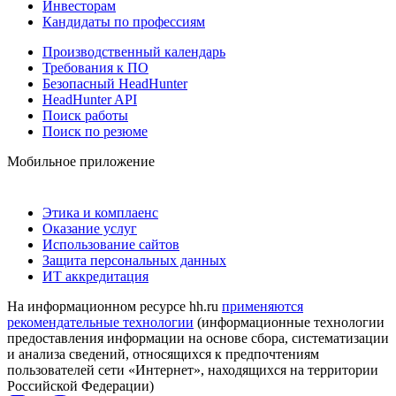
Инвесторам
Кандидаты по профессиям
Производственный календарь
Требования к ПО
Безопасный HeadHunter
HeadHunter API
Поиск работы
Поиск по резюме
Мобильное приложение
Этика и комплаенс
Оказание услуг
Использование сайтов
Защита персональных данных
ИТ аккредитация
На информационном ресурсе hh.ru
применяются
рекомендательные технологии
(информационные технологии
предоставления информации на основе сбора, систематизации
и анализа сведений, относящихся к предпочтениям
пользователей сети «Интернет», находящихся на территории
Российской Федерации)