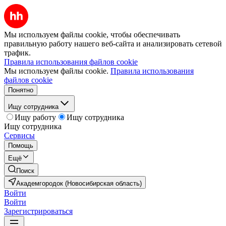
Мы используем файлы cookie, чтобы обеспечивать
правильную работу нашего веб-сайта и анализировать сетевой
трафик.
Правила использования файлов cookie
Мы используем файлы cookie.
Правила использования
файлов cookie
Понятно
Ищу сотрудника
Ищу работу
Ищу сотрудника
Ищу сотрудника
Сервисы
Помощь
Ещё
Поиск
Академгородок (Новосибирская область)
Войти
Войти
Зарегистрироваться