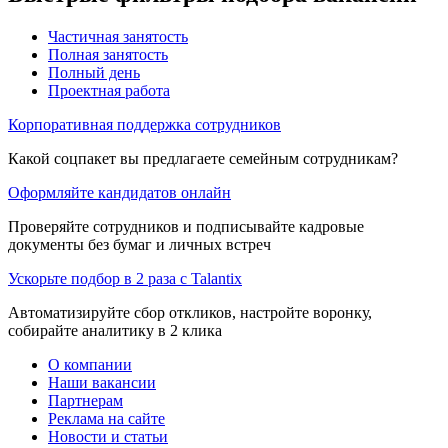
Частичная занятость
Полная занятость
Полный день
Проектная работа
Корпоративная поддержка сотрудников
Какой соцпакет вы предлагаете семейным сотрудникам?
Оформляйте кандидатов онлайн
Проверяйте сотрудников и подписывайте кадровые
документы без бумаг и личных встреч
Ускорьте подбор в 2 раза с Talantix
Автоматизируйте сбор откликов, настройте воронку,
собирайте аналитику в 2 клика
О компании
Наши вакансии
Партнерам
Реклама на сайте
Новости и статьи