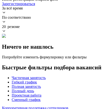
Зарегистрироваться
За всё время
По соответствию
20 резюме
Ничего не нашлось
Попробуйте изменить формулировку или фильтры
Быстрые фильтры подбора вакансий
Частичная занятость
Гибкий график
Полная занятость
Полный день
Проектная работа
Сменный график
Корпоративная поддержка сотрудников