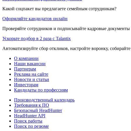
Какой соцпакет вы предлагаете семейным сотрудникам?
Оформляйте кандидатов онлайн
Проверяйте сотрудников и подписывайте кадровые документы 
Ускорьте подбор в 2 раза с Talantix
Автоматизируйте сбор откликов, настройте воронку, собирайте
О компании
Наши вакансии
Партнерам
Реклама на сайте
Новости и статьи
Инвесторам
Кандидаты по профессиям
Производственный календарь
Требования к ПО
Безопасный HeadHunter
HeadHunter API
Поиск работы
Поиск по резюме