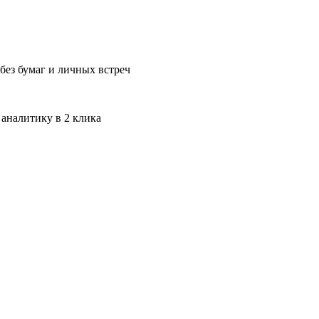
без бумаг и личных встреч
 аналитику в 2 клика