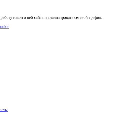
аботу нашего веб-сайта и анализировать сетевой трафик.
ookie
асть)