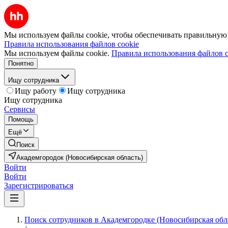
Мы используем файлы cookie, чтобы обеспечивать правильную р
Правила использования файлов cookie
Мы используем файлы cookie.
Правила использования файлов c
Понятно
Ищу сотрудника
Ищу работу
Ищу сотрудника
Ищу сотрудника
Сервисы
Помощь
Ещё
Поиск
Академгородок (Новосибирская область)
Войти
Войти
Зарегистрироваться
Поиск сотрудников в Академгородке (Новосибирская обл