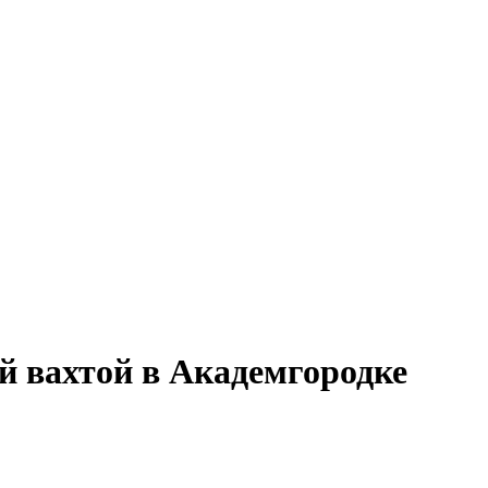
й вахтой в Академгородке