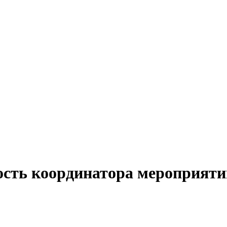
ость координатора мероприяти