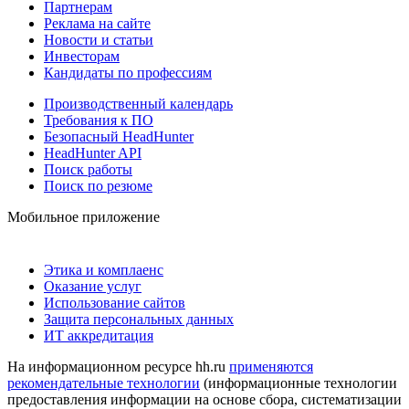
Партнерам
Реклама на сайте
Новости и статьи
Инвесторам
Кандидаты по профессиям
Производственный календарь
Требования к ПО
Безопасный HeadHunter
HeadHunter API
Поиск работы
Поиск по резюме
Мобильное приложение
Этика и комплаенс
Оказание услуг
Использование сайтов
Защита персональных данных
ИТ аккредитация
На информационном ресурсе hh.ru
применяются
рекомендательные технологии
(информационные технологии
предоставления информации на основе сбора, систематизации