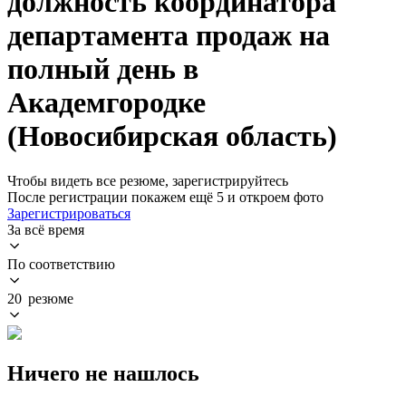
должность координатора
департамента продаж на
полный день в
Академгородке
(Новосибирская область)
Чтобы видеть все резюме, зарегистрируйтесь
После регистрации покажем ещё 5 и откроем фото
Зарегистрироваться
За всё время
По соответствию
20 резюме
Ничего не нашлось