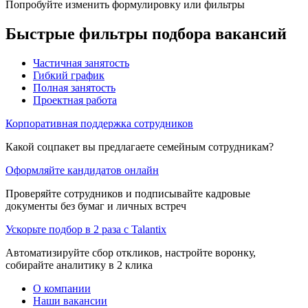
Попробуйте изменить формулировку или фильтры
Быстрые фильтры подбора вакансий
Частичная занятость
Гибкий график
Полная занятость
Проектная работа
Корпоративная поддержка сотрудников
Какой соцпакет вы предлагаете семейным сотрудникам?
Оформляйте кандидатов онлайн
Проверяйте сотрудников и подписывайте кадровые
документы без бумаг и личных встреч
Ускорьте подбор в 2 раза с Talantix
Автоматизируйте сбор откликов, настройте воронку,
собирайте аналитику в 2 клика
О компании
Наши вакансии