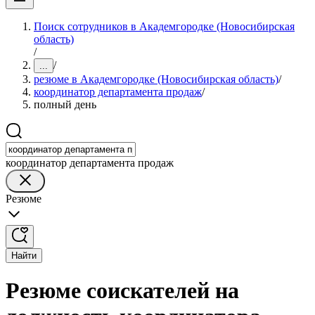
Поиск сотрудников в Академгородке (Новосибирская
область)
/
/
...
резюме в Академгородке (Новосибирская область)
/
координатор департамента продаж
/
полный день
координатор департамента продаж
Резюме
Найти
Резюме соискателей на