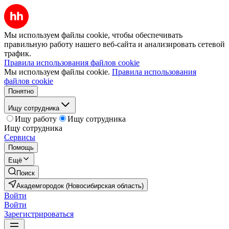
Мы используем файлы cookie, чтобы обеспечивать
правильную работу нашего веб-сайта и анализировать сетевой
трафик.
Правила использования файлов cookie
Мы используем файлы cookie.
Правила использования
файлов cookie
Понятно
Ищу сотрудника
Ищу работу
Ищу сотрудника
Ищу сотрудника
Сервисы
Помощь
Ещё
Поиск
Академгородок (Новосибирская область)
Войти
Войти
Зарегистрироваться