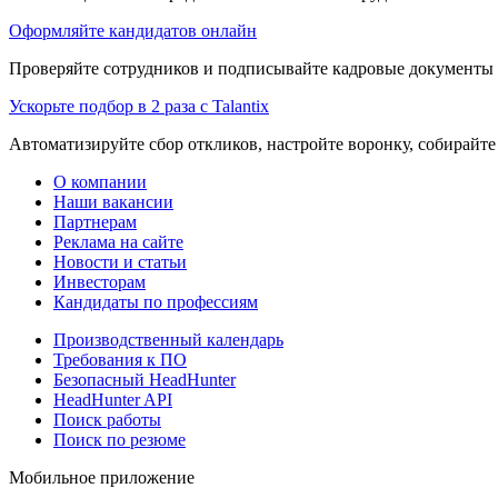
Оформляйте кандидатов онлайн
Проверяйте сотрудников и подписывайте кадровые документы 
Ускорьте подбор в 2 раза с Talantix
Автоматизируйте сбор откликов, настройте воронку, собирайте
О компании
Наши вакансии
Партнерам
Реклама на сайте
Новости и статьи
Инвесторам
Кандидаты по профессиям
Производственный календарь
Требования к ПО
Безопасный HeadHunter
HeadHunter API
Поиск работы
Поиск по резюме
Мобильное приложение