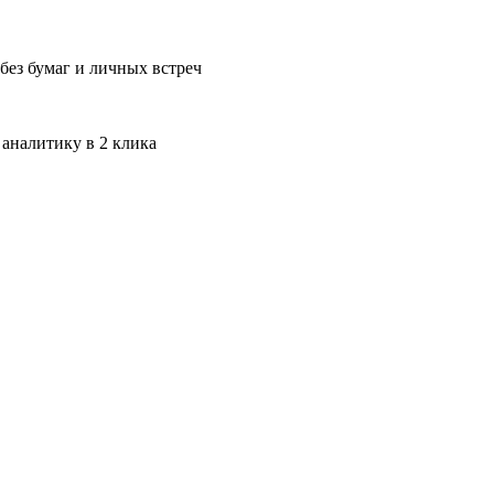
без бумаг и личных встреч
 аналитику в 2 клика