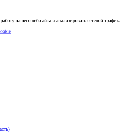
аботу нашего веб-сайта и анализировать сетевой трафик.
ookie
асть)