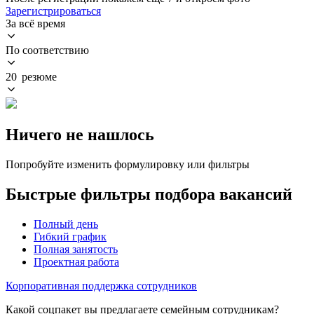
Зарегистрироваться
За всё время
По соответствию
20 резюме
Ничего не нашлось
Попробуйте изменить формулировку или фильтры
Быстрые фильтры подбора вакансий
Полный день
Гибкий график
Полная занятость
Проектная работа
Корпоративная поддержка сотрудников
Какой соцпакет вы предлагаете семейным сотрудникам?