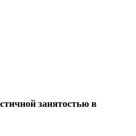
астичной занятостью в