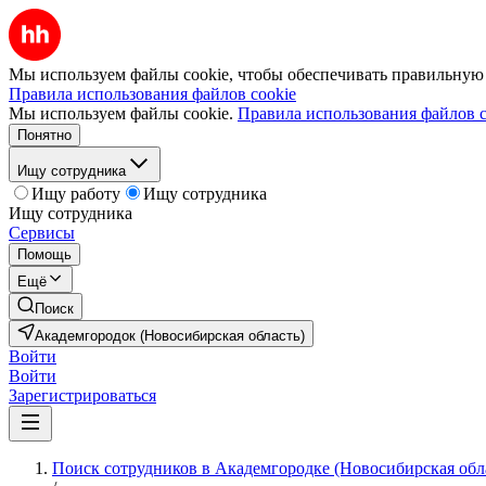
Мы используем файлы cookie, чтобы обеспечивать правильную р
Правила использования файлов cookie
Мы используем файлы cookie.
Правила использования файлов c
Понятно
Ищу сотрудника
Ищу работу
Ищу сотрудника
Ищу сотрудника
Сервисы
Помощь
Ещё
Поиск
Академгородок (Новосибирская область)
Войти
Войти
Зарегистрироваться
Поиск сотрудников в Академгородке (Новосибирская обл