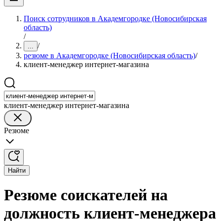
Поиск сотрудников в Академгородке (Новосибирская
область)
/
/
...
резюме в Академгородке (Новосибирская область)
/
клиент-менеджер интернет-магазина
клиент-менеджер интернет-магазина
Резюме
Найти
Резюме соискателей на
должность клиент-менеджера