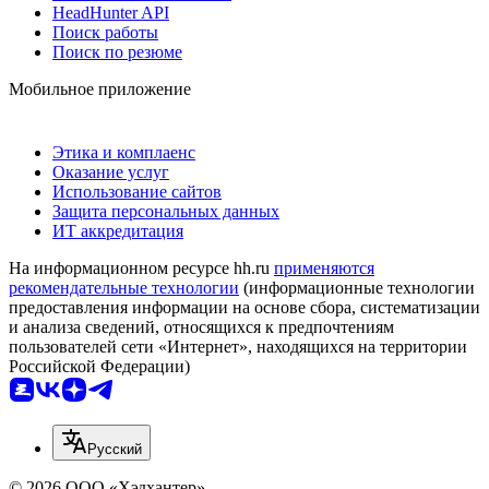
HeadHunter API
Поиск работы
Поиск по резюме
Мобильное приложение
Этика и комплаенс
Оказание услуг
Использование сайтов
Защита персональных данных
ИТ аккредитация
На информационном ресурсе hh.ru
применяются
рекомендательные технологии
(информационные технологии
предоставления информации на основе сбора, систематизации
и анализа сведений, относящихся к предпочтениям
пользователей сети «Интернет», находящихся на территории
Российской Федерации)
Русский
© 2026 ООО «Хэдхантер»