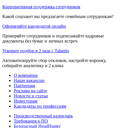
Корпоративная поддержка сотрудников
Какой соцпакет вы предлагаете семейным сотрудникам?
Оформляйте кандидатов онлайн
Проверяйте сотрудников и подписывайте кадровые
документы без бумаг и личных встреч
Ускорьте подбор в 2 раза с Talantix
Автоматизируйте сбор откликов, настройте воронку,
собирайте аналитику в 2 клика
О компании
Наши вакансии
Партнерам
Реклама на сайте
Новости и статьи
Инвесторам
Кандидаты по профессиям
Производственный календарь
Требования к ПО
Безопасный HeadHunter