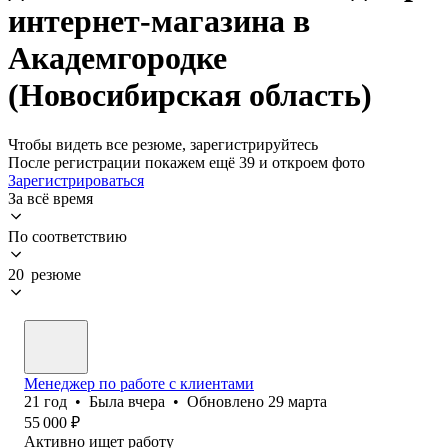
интернет-магазина в
Академгородке
(Новосибирская область)
Чтобы видеть все резюме, зарегистрируйтесь
После регистрации покажем ещё 39 и откроем фото
Зарегистрироваться
За всё время
По соответствию
20 резюме
Менеджер по работе с клиентами
21
год
•
Была
вчера
•
Обновлено
29 марта
55 000
₽
Активно ищет работу