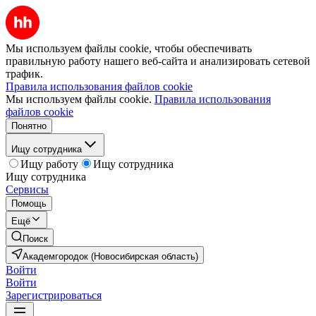
Мы используем файлы cookie, чтобы обеспечивать
правильную работу нашего веб-сайта и анализировать сетевой
трафик.
Правила использования файлов cookie
Мы используем файлы cookie.
Правила использования
файлов cookie
Понятно
Ищу сотрудника
Ищу работу
Ищу сотрудника
Ищу сотрудника
Сервисы
Помощь
Ещё
Поиск
Академгородок (Новосибирская область)
Войти
Войти
Зарегистрироваться